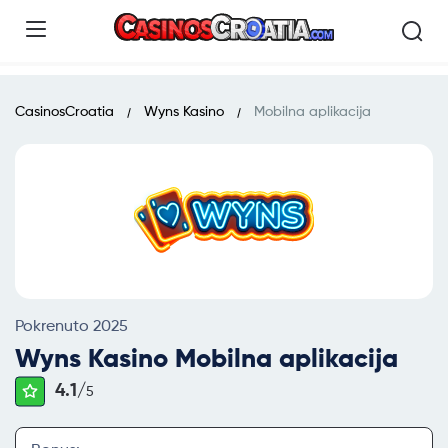
CasinosCroatia
Wyns Kasino
Mobilna aplikacija
Pokrenuto 2025
Wyns Kasino Mobilna aplikacija
4.1/
5