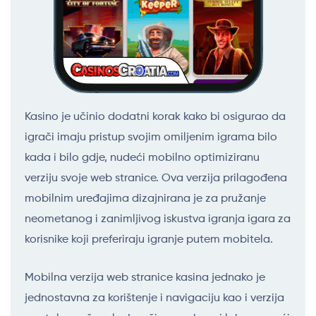
Kasino je učinio dodatni korak kako bi osigurao da
igrači imaju pristup svojim omiljenim igrama bilo
kada i bilo gdje, nudeći mobilno optimiziranu
verziju svoje web stranice. Ova verzija prilagođena
mobilnim uređajima dizajnirana je za pružanje
neometanog i zanimljivog iskustva igranja igara za
korisnike koji preferiraju igranje putem mobitela.
Mobilna verzija web stranice kasina jednako je
jednostavna za korištenje i navigaciju kao i verzija