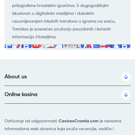
prilagođene hrvatskim igračima. S dugogodišnjim
iskustvom u digitalnim medijima i dubokim
razumijevanjem lokalnih trendova u igrama na sreću,
Tomislav je posvećen pružanju pouzdanih i korisnih
informacija čitateljima.
About us
Online kasina
Odricanje od odgovornosti:
CasinosCroatia.com
je neovisna
informativna web stranica koja pruža recenzije, vodiče i