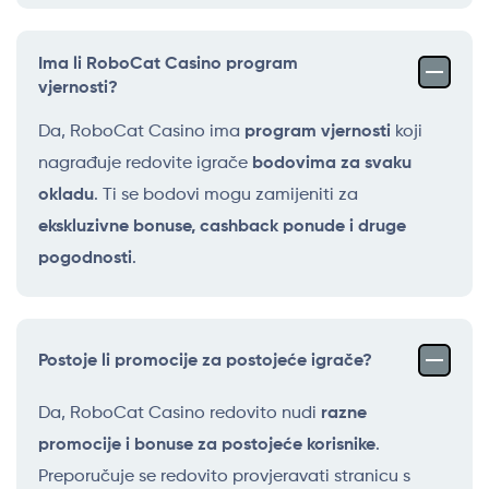
Ima li RoboCat Casino program
vjernosti?
Da, RoboCat Casino ima
program vjernosti
koji
nagrađuje redovite igrače
bodovima za svaku
okladu
. Ti se bodovi mogu zamijeniti za
ekskluzivne bonuse, cashback ponude i druge
pogodnosti
.
Postoje li promocije za postojeće igrače?
Da, RoboCat Casino redovito nudi
razne
promocije i bonuse za postojeće korisnike
.
Preporučuje se redovito provjeravati stranicu s