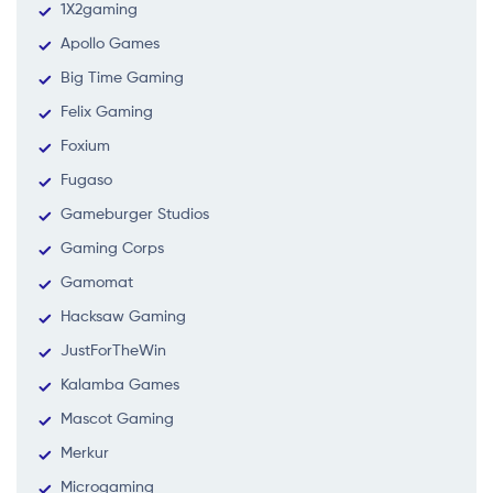
1X2gaming
Apollo Games
Big Time Gaming
Felix Gaming
Foxium
Fugaso
Gameburger Studios
Gaming Corps
Gamomat
Hacksaw Gaming
JustForTheWin
Kalamba Games
Mascot Gaming
Merkur
Microgaming