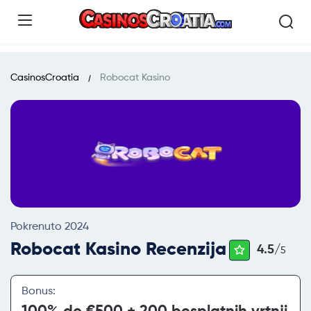
CasinosCroatia
Robocat Kasino
Pokrenuto 2024
Robocat Kasino Recenzija
4.5/
5
Bonus: