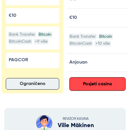
€10
€10
Bank Transfer
Bitcoin
Bank Transfer
Bitcoin
BitcoinCash
+9 više
BitcoinCash
+10 više
PAGCOR
Anjouan
Ograničeno
Posjeti casino
REVIZOR KASINA
Ville Mäkinen