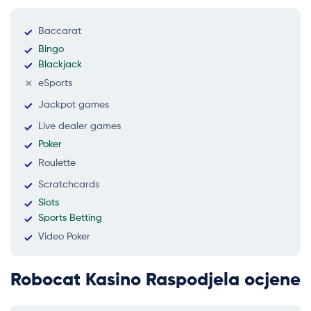
Baccarat
Bingo
Blackjack
eSports
Jackpot games
Live dealer games
Poker
Roulette
Scratchcards
Slots
Sports Betting
Video Poker
Robocat Kasino Raspodjela ocjene