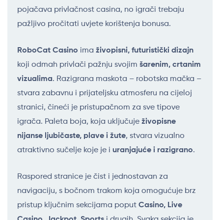
pojačava privlačnost casina, no igrači trebaju
pažljivo pročitati uvjete korištenja bonusa.
RoboCat Casino
ima
živopisni, futuristički dizajn
koji odmah privlači pažnju svojim
šarenim, crtanim
vizualima
. Razigrana maskota – robotska mačka –
stvara zabavnu i prijateljsku atmosferu na cijeloj
stranici, čineći je pristupačnom za sve tipove
igrača. Paleta boja, koja uključuje
živopisne
nijanse ljubičaste, plave i žute
, stvara vizualno
atraktivno sučelje koje je i
uranjajuće i razigrano
.
Raspored stranice je čist i jednostavan za
navigaciju, s bočnom trakom koja omogućuje brz
pristup ključnim sekcijama poput
Casino, Live
Casino, Jackpot, Sports
i drugih. Svaka sekcija je