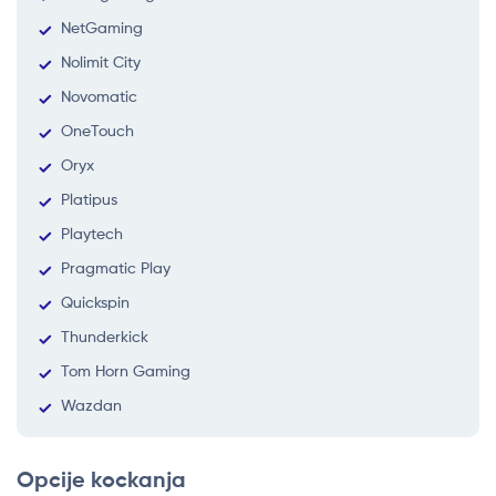
NetGaming
Nolimit City
Novomatic
OneTouch
Oryx
Platipus
Playtech
Pragmatic Play
Quickspin
Thunderkick
Tom Horn Gaming
Wazdan
Opcije kockanja