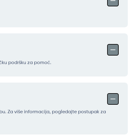
sničku podršku za pomoć.
žbu. Za više informacija, pogledajte postupak za