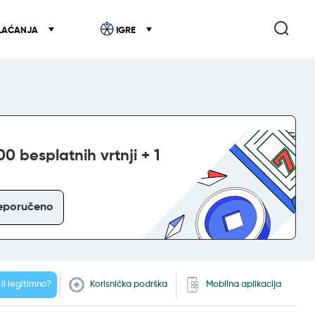
LAĆANJA
IGRE
 besplatnih vrtnji + 1
reporučeno
li legitimno?
Korisnička podrška
Mobilna aplikacija