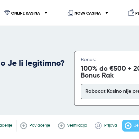
ONLINE KASINA
NOVA CASINA
P
Bonus:
o Je li legitimno?
100% do €500 + 200
Bonus Rak
Robocat Kasino nije p
ađenje
Povlačenje
verifikacija
Prijava
Je 