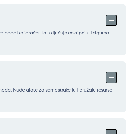
e podatke igrača. To uključuje enkripciju i sigurno
oda. Nude alate za samostrukciju i pružaju resurse