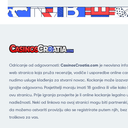
Odricanje od odgovornosti:
CasinosCroatia.com
je neovisna inf
web stranica koja pruža recenzije, vodiče i usporedbe online ca
nudimo usluge klađenja za stvarni novac. Kockanje može izazvat
igrajte odgovorno. Posjetitelji moraju imati 18 godina ili više kako bi
ovu stranicu. Prije igranja provjerite je li online kockanje legalno 
nadležnosti. Neki od linkova na ovoj stranici mogu biti partnerski
da možemo ostvariti proviziju ako se registrirate putem njih, be
troškova za vas.