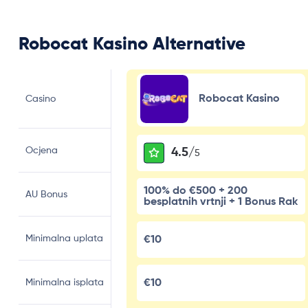
Robocat Kasino Alternative
Robocat Kasino
Casino
Ocjena
4.5/
5
100% do €500 + 200
AU Bonus
besplatnih vrtnji + 1 Bonus Rak
Minimalna uplata
€10
Minimalna isplata
€10