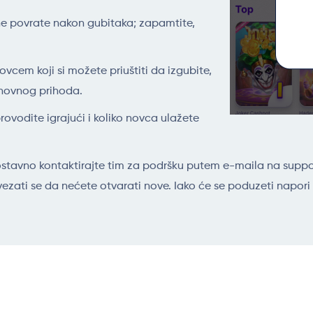
dne povrate nakon gubitaka; zapamtite,
vcem koji si možete priuštiti da izgubite,
snovnog prihoda.
provodite igrajući i koliko novca ulažete
ostavno kontaktirajte tim za podršku putem e-maila na
supp
avezati se da nećete otvarati nove. Iako će se poduzeti napor