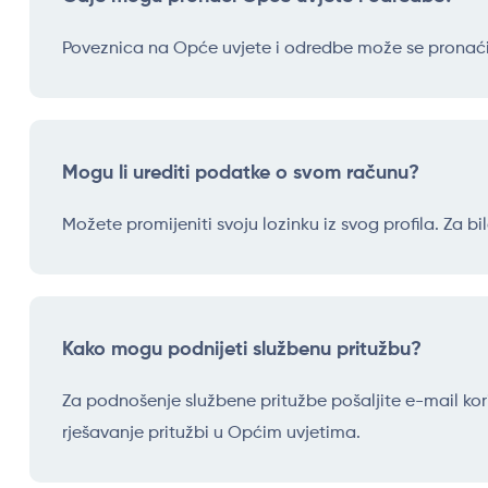
Poveznica na Opće uvjete i odredbe može se pronać
Mogu li urediti podatke o svom računu?
Možete promijeniti svoju lozinku iz svog profila. Za 
Kako mogu podnijeti službenu pritužbu?
Za podnošenje službene pritužbe pošaljite e-mail kor
rješavanje pritužbi u Općim uvjetima.