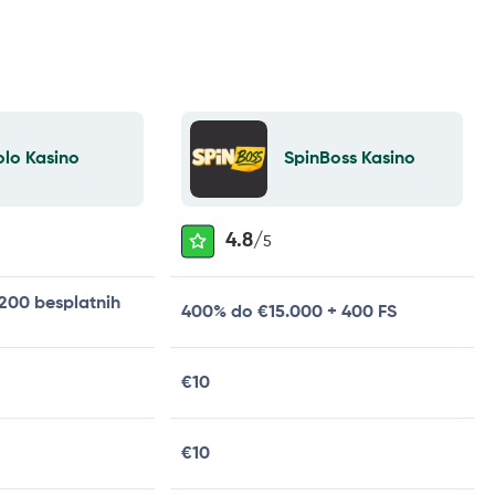
olo Kasino
SpinBoss Kasino
4.8/
5
200 besplatnih
400% do €15.000 + 400 FS
€10
€10