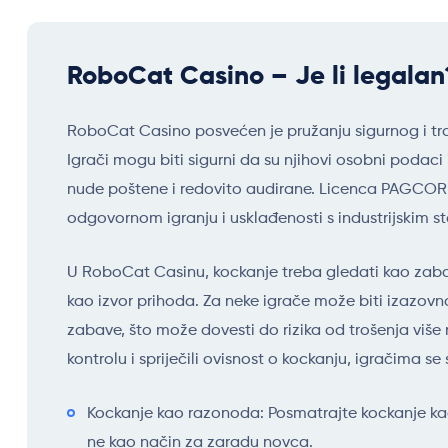
RoboCat Casino – Je li legalan
RoboCat Casino posvećen je pružanju sigurnog i tr
Igrači mogu biti sigurni da su njihovi osobni podaci i
nude poštene i redovito audirane. Licenca PAGCO
odgovornom igranju i usklađenosti s industrijskim 
U RoboCat Casinu, kockanje treba gledati kao zaba
kao izvor prihoda. Za neke igrače može biti izazov
zabave, što može dovesti do rizika od trošenja više n
kontrolu i spriječili ovisnost o kockanju, igračima s
Kockanje kao razonoda: Posmatrajte kockanje ka
ne kao način za zaradu novca.