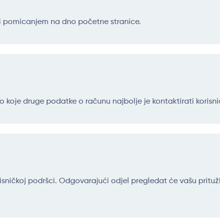
i pomicanjem na dno početne stranice.
bilo koje druge podatke o računu najbolje je kontaktirati kori
isničkoj podršci. Odgovarajući odjel pregledat će vašu pritu