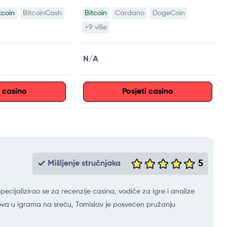
tcoin
BitcoinCash
Bitcoin
Cardano
DogeCoin
+9 više
N/A
i casino
Posjeti casino
5
Mišljenje stručnjaka
ecijalizirao se za recenzije casina, vodiče za igre i analize
dova u igrama na sreću, Tomislav je posvećen pružanju