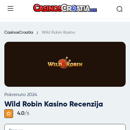
CasinosCroatia
Wild Robin Kasino
Pokrenuto 2024
Wild Robin Kasino Recenzija
4.0/
5