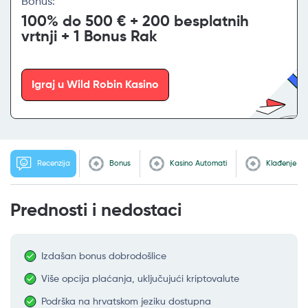
Bonus:
100% do 500 € + 200 besplatnih
vrtnji + 1 Bonus Rak
Igraj u Wild Robin Kasino
Recenzija
Bonus
Kasino Automati
Klađenje
Prednosti i nedostaci
Izdašan bonus dobrodošlice
Više opcija plaćanja, uključujući kriptovalute
Podrška na hrvatskom jeziku dostupna