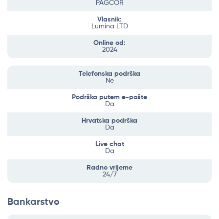
PAGCOR
Vlasnik:
Lumina LTD
Online od:
2024
Telefonska podrška
Ne
Podrška putem e-pošte
Da
Hrvatska podrška
Da
Live chat
Da
Radno vrijeme
24/7
Bankarstvo