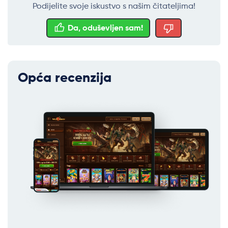
Podijelite svoje iskustvo s našim čitateljima!
Da, oduševljen sam!
Opća recenzija