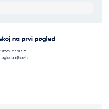
tskoj na prvi pogled
kustvo. Međutim,
pregleda njihovih