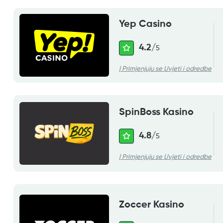
Yep Casino
4.2/
5
|
Primjenjuju se Uvjeti i odredbe
SpinBoss Kasino
4.8/
5
|
Primjenjuju se Uvjeti i odredbe
Zoccer Kasino