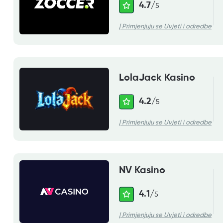
4.7/
5
|
Primjenjuju se Uvjeti i odredbe
LolaJack Kasino
4.2/
5
|
Primjenjuju se Uvjeti i odredbe
NV Kasino
4.1/
5
|
Primjenjuju se Uvjeti i odredbe