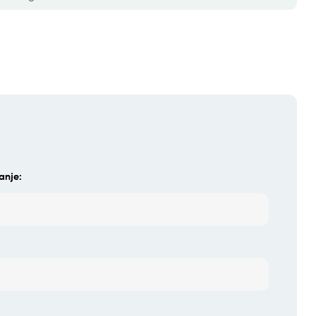
anje: