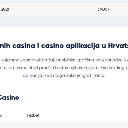
2021
3.900+
nih casina i casino aplikacija u Hrva
 koja smo spomenuli pružaju mobilnim igračima neusporedivo is
 to, pa bismo htjeli proučiti i ostale njihove uvjete. Evo kratkog 
aplikacija, kao i toga kako je igrati tamo:
Casino
na
Fezbet