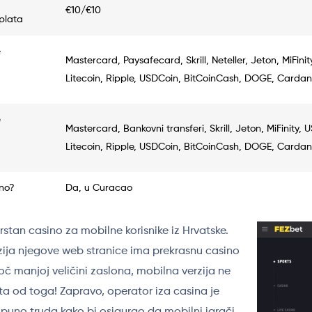
€10/€10
plata
e
Mastercard, Paysafecard, Skrill, Neteller, Jeton, MiFi
Litecoin, Ripple, USDCoin, BitCoinCash, DOGE, Carda
e
Mastercard, Bankovni transferi, Skrill, Jeton, MiFinit
Litecoin, Ripple, USDCoin, BitCoinCash, DOGE, Carda
ano?
Da, u Curacao
vrstan casino za mobilne korisnike iz Hrvatske.
zija njegove web stranice ima prekrasnu casino
oč manjoj veličini zaslona, mobilna verzija ne
a od toga! Zapravo, operator iza casina je