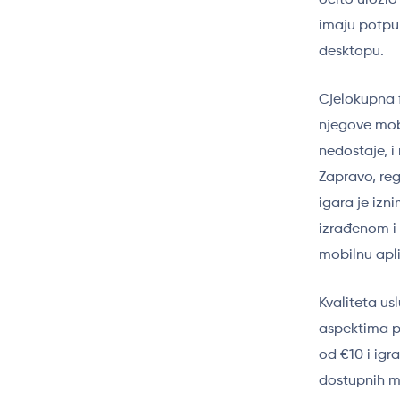
očito uložio
imaju potpun
desktopu.
Cjelokupna 
njegove mob
nedostaje, i 
Zapravo, reg
igara je izn
izrađenom i
mobilnu apli
Kvaliteta us
aspektima pr
od €10 i igr
dostupnih me