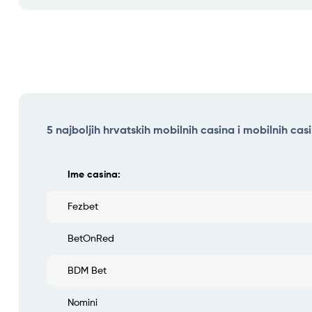
5 najboljih hrvatskih mobilnih casina i mobilnih cas
Ime casina:
Fezbet
BetOnRed
BDM Bet
Nomini