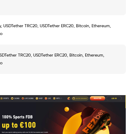
nity, USDTether TRC20, USDTether ERC20, Bitcoin, Ethereum,
no
y, USDTether TRC20, USDTether ERC20, Bitcoin, Ethereum,
no