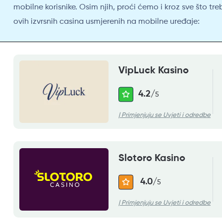
mobilne korisnike. Osim njih, proći ćemo i kroz sve što 
ovih izvrsnih casina usmjerenih na mobilne uređaje:
VipLuck Kasino
4.2/
5
|
Primjenjuju se Uvjeti i odredbe
Slotoro Kasino
4.0/
5
|
Primjenjuju se Uvjeti i odredbe