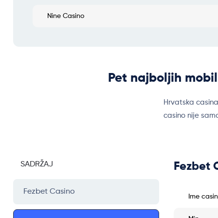
Nine Casino
Pet najboljih mobil
Hrvatska casina
casino nije samo
SADRŽAJ
Fezbet 
Fezbet Casino
Ime casi