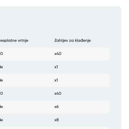
esplatne vrtnje
Zahtjev za klađenje
50
x40
Ne
x1
Ne
x1
50
x40
Ne
x6
Ne
x8