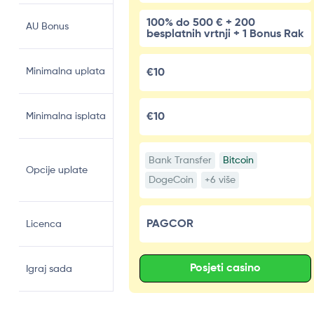
100% do 500 € + 200
AU Bonus
besplatnih vrtnji + 1 Bonus Rak
Minimalna uplata
€10
Minimalna isplata
€10
Bank Transfer
Bitcoin
Opcije uplate
DogeCoin
+6 više
PAGCOR
Licenca
Posjeti casino
Igraj sada