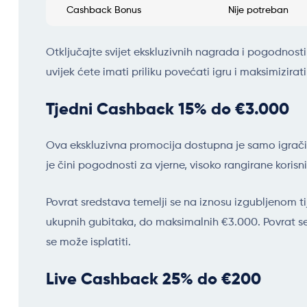
Cashback Bonus
Nije potreban
Otključajte svijet ekskluzivnih nagrada i pogodnost
uvijek ćete imati priliku povećati igru i maksimizirat
Tjedni Cashback 15% do €3.000
Ova ekskluzivna promocija dostupna je samo igračima
je čini pogodnosti za vjerne, visoko rangirane korisni
Povrat sredstava temelji se na iznosu izgubljenom 
ukupnih gubitaka, do maksimalnih €3.000. Povrat se
se može isplatiti.
Live Cashback 25% do €200