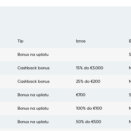
Tip
Iznos
B
Bonus na uplatu
Cashback bonus
15% do €3.000
Cashback bonus
25% do €200
Bonus na uplatu
€700
Bonus na uplatu
100% do €100
Bonus na uplatu
50% do €500