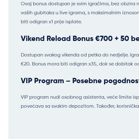
Ovaj bonus dostupan je svim igračima, bez obzira na
vaših gubitaka u live igrama, s maksimalnim iznos
biti odigran x1 prije isplate.
Vikend Reload Bonus €700 + 50 bes
Dostupan svakog vikenda od petka do nedjelje. Igrač
€20. Bonus mora biti odigran x35, dok se dobitak od
VIP Program – Posebne pogodnos
VIP program nudi osobnog asistenta, veće limite is
povećava sa svakim depozitom. Također, korisnička 