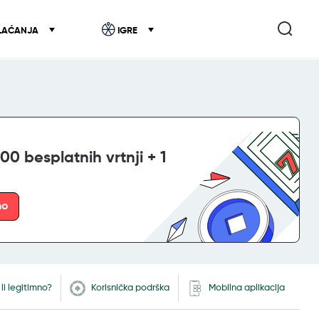
LAĆANJA
IGRE
0 besplatnih vrtnji + 1
no
li legitimno?
Korisnička podrška
Mobilna aplikacija