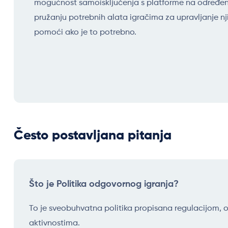
mogućnost samoisključenja s platforme na određen
pružanju potrebnih alata igračima za upravljanje nj
pomoći ako je to potrebno.
Često postavljana pitanja
Što je Politika odgovornog igranja?
To je sveobuhvatna politika propisana regulacijom, o
aktivnostima.