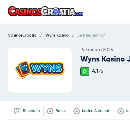
CasinosCroatia
Wyns Kasino
Je li legitimno?
Pokrenuto 2025
Wyns Kasino J
4.1/
5
Recenzija
Bonus
Kasino Automati
Kl