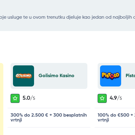
?
voje usluge te u ovom trenutku djeluje kao jedan od najboljih 
Golisimo Kasino
Pist
5.0/
4.9/
5
5
300% do 2.500 € + 300 besplatnih
100% do €500 + 
vrtnji
vrtnji