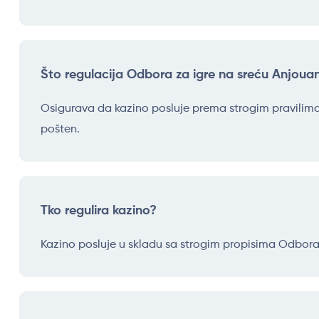
Što regulacija Odbora za igre na sreću Anjoua
Osigurava da kazino posluje prema strogim pravilima, 
pošten.
Tko regulira kazino?
Kazino posluje u skladu sa strogim propisima Odbora