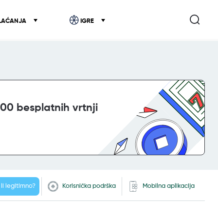
LAĆANJA
IGRE
00 besplatnih vrtnji
li legitimno?
Korisnička podrška
Mobilna aplikacija