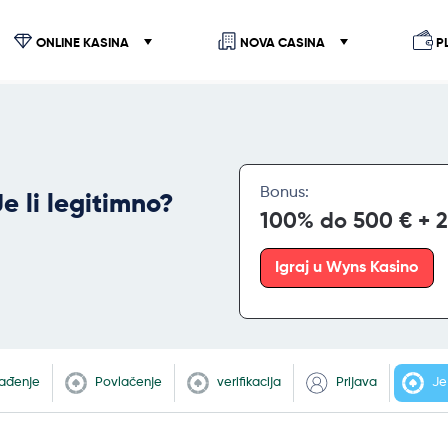
ONLINE KASINA
NOVA CASINA
P
Bonus:
e li legitimno?
100% do 500 € + 2
Igraj u Wyns Kasino
ađenje
Povlačenje
verifikacija
Prijava
Je 