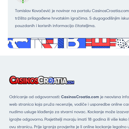
Tomislav Kovačević je novinar na portalu CasinosCroatia.com s 
tržišta prilagođene hrvatskim igračima. S dugogodišnjim isk
pouzdanih i korisnih informacija čitateljima.
Odricanje od odgovornosti:
CasinosCroatia.com
je neovisna inf
web stranica koja pruža recenzije, vodiče i usporedbe online ca
nudimo usluge klađenja za stvarni novac. Kockanje može izazvat
igrajte odgovorno. Posjetitelji moraju imati 18 godina ili više kako bi
ovu stranicu. Prije igranja provjerite je li online kockanje legalno 