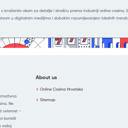
izraženim okom za detalje i strašću prema industriji online casina. Sp
ustvom u digitalnim medijima i dubokim razumijevanjem lokalnih tren
About us
Online Casina Hrvatska
ormativna
Sitemap
sina. Ne
i ovisnost –
 koristili
u vašoj