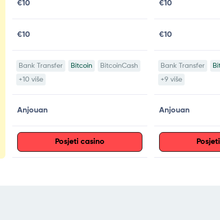
€10
€10
€10
€10
Bank Transfer
Bitcoin
BitcoinCash
Bank Transfer
Bi
+10 više
+9 više
Anjouan
Anjouan
Posjeti casino
Posjet