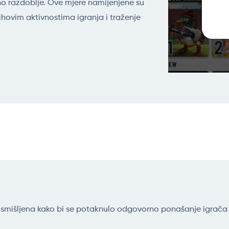
o razdoblje. Ove mjere namijenjene su
ihovim aktivnostima igranja i traženje
smišljena kako bi se potaknulo odgovorno ponašanje igrača te 