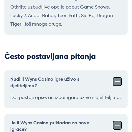
Otkrijte uzbudljive opcije poput Game Shows,
Lucky 7, Andar Bahar, Teen Patti, Sic Bo, Dragon
Tiger i još mnoge druge.
Često postavljana pitanja
Nudi li Wyns Casino igre uživo s
djeliteljima?
Da, postoji opsežan izbor igara uživo s djeliteljima.
Je li Wyns Casino prikladan za nove
igrače?