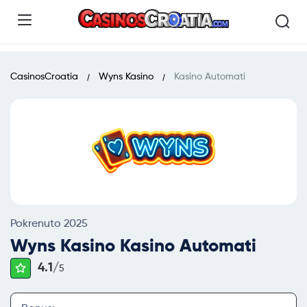
CasinosCroatia
Wyns Kasino
Kasino Automati
Pokrenuto 2025
Wyns Kasino Kasino Automati
4.1/
5