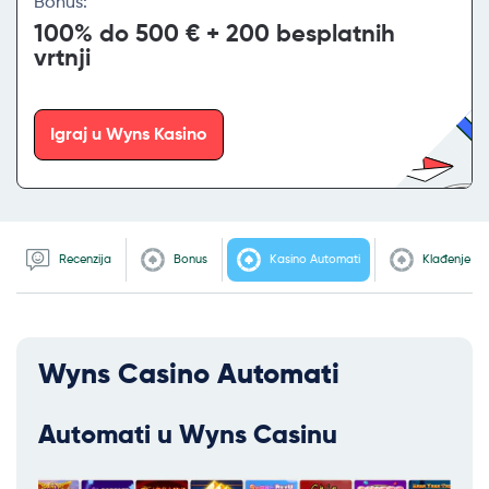
Bonus:
100% do 500 € + 200 besplatnih
vrtnji
Igraj u Wyns Kasino
Recenzija
Bonus
Kasino Automati
Klađenje
Wyns Casino Automati
Automati u Wyns Casinu