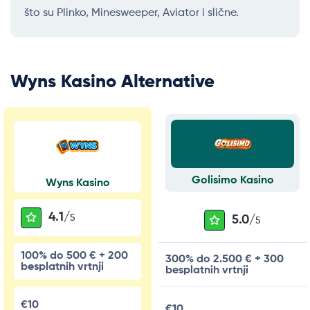
što su Plinko, Minesweeper, Aviator i slične.
Wyns Kasino Alternative
Golisimo Kasino
Wyns Kasino
4.1/
5
5.0/
5
100% do 500 € + 200
300% do 2.500 € + 300
besplatnih vrtnji
besplatnih vrtnji
€10
€10