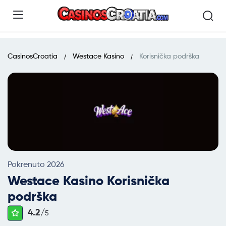
CasinosCroatia
Westace Kasino
Korisnička podrška
Pokrenuto 2026
Westace Kasino Korisnička
podrška
4.2/
5