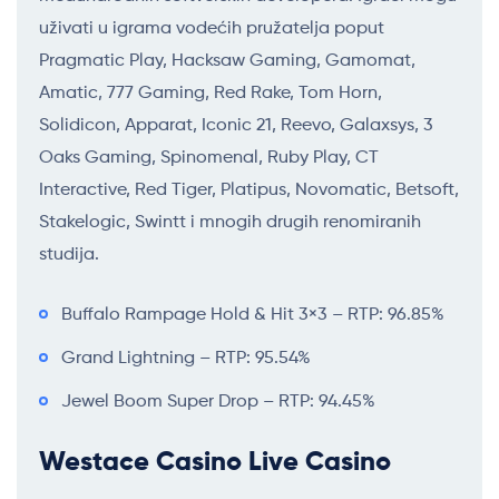
uživati u igrama vodećih pružatelja poput
Pragmatic Play, Hacksaw Gaming, Gamomat,
Amatic, 777 Gaming, Red Rake, Tom Horn,
Solidicon, Apparat, Iconic 21, Reevo, Galaxsys, 3
Oaks Gaming, Spinomenal, Ruby Play, CT
Interactive, Red Tiger, Platipus, Novomatic, Betsoft,
Stakelogic, Swintt i mnogih drugih renomiranih
studija.
Buffalo Rampage Hold & Hit 3×3 – RTP: 96.85%
Grand Lightning – RTP: 95.54%
Jewel Boom Super Drop – RTP: 94.45%
Westace Casino Live Casino