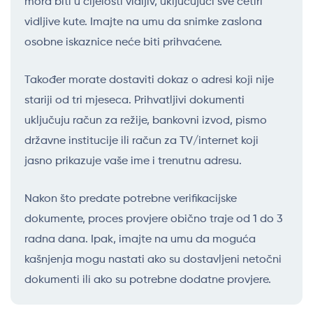
mora biti u cijelosti vidljiv, uključujući sve četiri
vidljive kute. Imajte na umu da snimke zaslona
osobne iskaznice neće biti prihvaćene.
Također morate dostaviti dokaz o adresi koji nije
stariji od tri mjeseca. Prihvatljivi dokumenti
uključuju račun za režije, bankovni izvod, pismo
državne institucije ili račun za TV/internet koji
jasno prikazuje vaše ime i trenutnu adresu.
Nakon što predate potrebne verifikacijske
dokumente, proces provjere obično traje od 1 do 3
radna dana. Ipak, imajte na umu da moguća
kašnjenja mogu nastati ako su dostavljeni netočni
dokumenti ili ako su potrebne dodatne provjere.