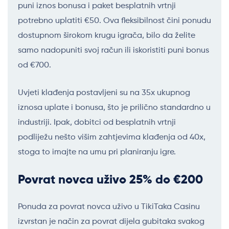
puni iznos bonusa i paket besplatnih vrtnji
potrebno uplatiti €50. Ova fleksibilnost čini ponudu
dostupnom širokom krugu igrača, bilo da želite
samo nadopuniti svoj račun ili iskoristiti puni bonus
od €700.
Uvjeti klađenja postavljeni su na 35x ukupnog
iznosa uplate i bonusa, što je prilično standardno u
industriji. Ipak, dobitci od besplatnih vrtnji
podliježu nešto višim zahtjevima klađenja od 40x,
stoga to imajte na umu pri planiranju igre.
Povrat novca uživo 25% do €200
Ponuda za povrat novca uživo u TikiTaka Casinu
izvrstan je način za povrat dijela gubitaka svakog