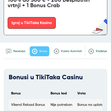
100% do 500 € + 200 besplatnih
vrtnji + 1 Bonus Crab
Igraj u TikiTaka Kasino
Recenzija
Bonus
Kasino Automati
Klađenje
Bonusi u TikiTaka Casinu
Bonus
Bonus kod
Vrsta
I
Vikend Reload Bonus
Nije potreban
Bonus na uplatu