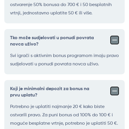
ostvarenje 50% bonusa do 700 € i 50 besplatnih
vrtnji, jednostavno uplatite 50 € ili više.
Tko može sudjelovati u ponudi povrata
novca uživo?
Svi igrači s aktivnim bonus programom imaju pravo
sudjelovati u ponudi povrata novca uživo.
Koji je minimalni depozit za bonus na
prvu uplatu?
Potrebno je uplatiti najmanje 20 € kako biste
ostvarili pravo. Za puni bonus od 100% do 100 € i
moguće besplatne vrtnje, potrebno je uplatiti 50 €.