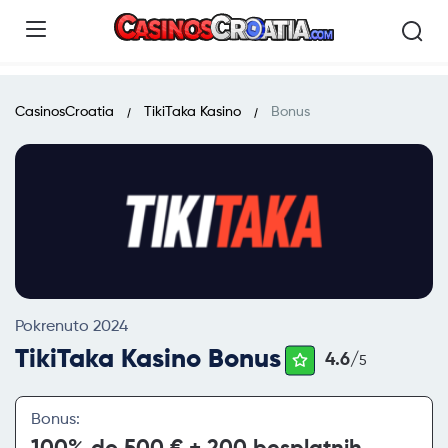
CasinosCroatia
TikiTaka Kasino
Bonus
Pokrenuto 2024
TikiTaka Kasino Bonus
4.6/
5
Bonus: