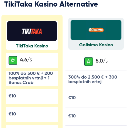
TikiTaka Kasino Alternative
Golisimo Kasino
TikiTaka Kasino
4.6/
5
5.0/
5
100% do 500 € + 200
300% do 2.500 € + 300
besplatnih vrtnji + 1
besplatnih vrtnji
Bonus Crab
€10
€10
€10
€10