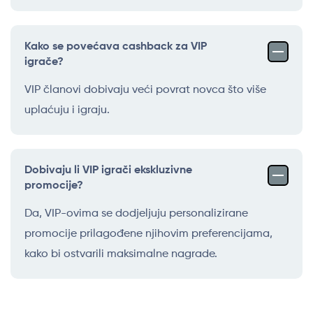
Kako se povećava cashback za VIP
igrače?
VIP članovi dobivaju veći povrat novca što više
uplaćuju i igraju.
Dobivaju li VIP igrači ekskluzivne
promocije?
Da, VIP-ovima se dodjeljuju personalizirane
promocije prilagođene njihovim preferencijama,
kako bi ostvarili maksimalne nagrade.