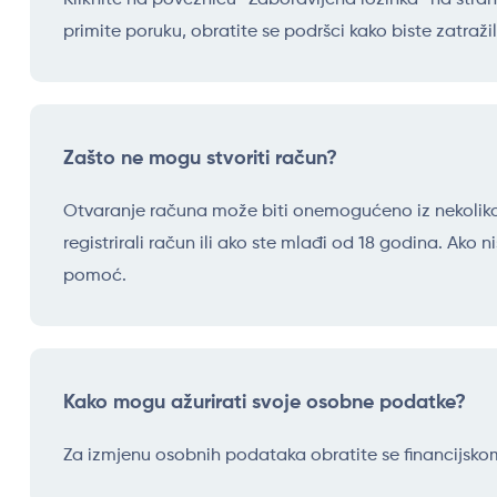
Kliknite na poveznicu “Zaboravljena lozinka” na strani
primite poruku, obratite se podršci kako biste zatraži
Zašto ne mogu stvoriti račun?
Otvaranje računa može biti onemogućeno iz nekoliko r
registrirali račun ili ako ste mlađi od 18 godina. Ako
pomoć.
Kako mogu ažurirati svoje osobne podatke?
Za izmjenu osobnih podataka obratite se financijsko