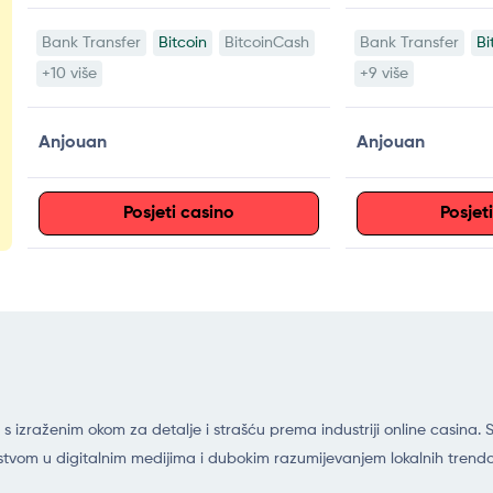
Bank Transfer
Bitcoin
BitcoinCash
Bank Transfer
Bi
+10 više
+9 više
Anjouan
Anjouan
Posjeti casino
Posjet
izraženim okom za detalje i strašću prema industriji online casina. Sp
ustvom u digitalnim medijima i dubokim razumijevanjem lokalnih tren