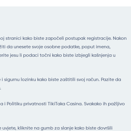
 stranici kako biste započeli postupak registracije. Nakon
ražiti da unesete svoje osobne podatke, poput imena,
ite jesu li podaci točni kako biste izbjegli kašnjenja u
i sigurnu lozinku kako biste zaštitili svoj račun. Pazite da
.
ja i Politiku privatnosti TikiTaka Casina. Svakako ih pažljivo
uvjete, kliknite na gumb za slanje kako biste dovršili