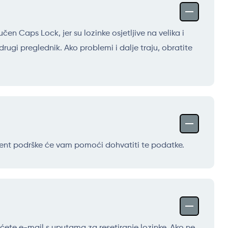
ljučen Caps Lock, jer su lozinke osjetljive na velika i
drugi preglednik. Ako problemi i dalje traju, obratite
 Agent podrške će vam pomoći dohvatiti te podatke.