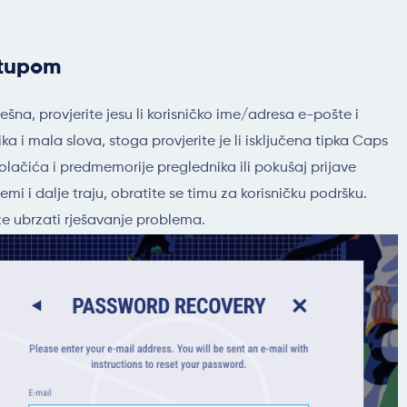
stupom
šna, provjerite jesu li korisničko ime/adresa e-pošte i
ika i mala slova, stoga provjerite je li isključena tipka Caps
kolačića i predmemorije preglednika ili pokušaj prijave
 i dalje traju, obratite se timu za korisničku podršku.
e ubrzati rješavanje problema.