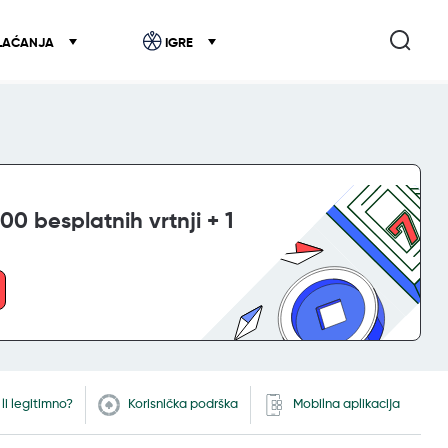
LAĆANJA
IGRE
0 besplatnih vrtnji + 1
li legitimno?
Korisnička podrška
Mobilna aplikacija