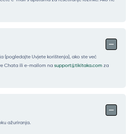
t ćete e-mail s uputama za resetiranje lozinke. Ako ne
 (pogledajte Uvjete korištenja), ako ste već
Live Chata ili e-mailom na
support@tikitaka.com
za
ku ažuriranja.