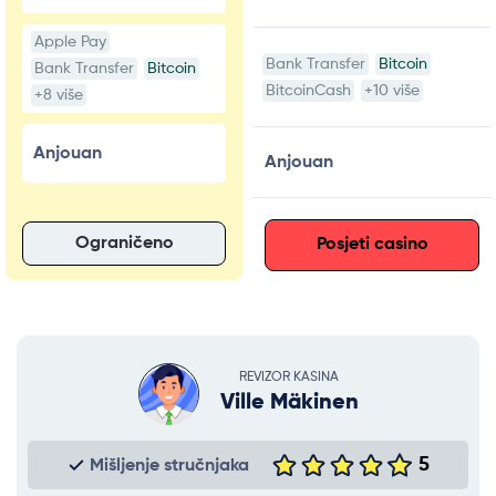
Apple Pay
Bank Transfer
Bitcoin
Bank Transfer
Bitcoin
BitcoinCash
+10 više
+8 više
Anjouan
Anjouan
Ograničeno
Posjeti casino
REVIZOR KASINA
Ville Mäkinen
5
Mišljenje stručnjaka