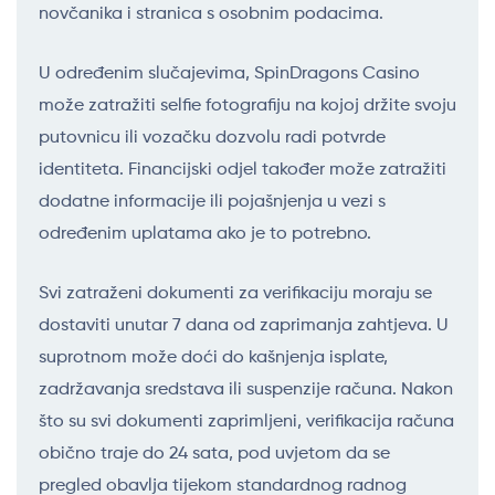
novčanika i stranica s osobnim podacima.
U određenim slučajevima, SpinDragons Casino
može zatražiti selfie fotografiju na kojoj držite svoju
putovnicu ili vozačku dozvolu radi potvrde
identiteta. Financijski odjel također može zatražiti
dodatne informacije ili pojašnjenja u vezi s
određenim uplatama ako je to potrebno.
Svi zatraženi dokumenti za verifikaciju moraju se
dostaviti unutar 7 dana od zaprimanja zahtjeva. U
suprotnom može doći do kašnjenja isplate,
zadržavanja sredstava ili suspenzije računa. Nakon
što su svi dokumenti zaprimljeni, verifikacija računa
obično traje do 24 sata, pod uvjetom da se
pregled obavlja tijekom standardnog radnog