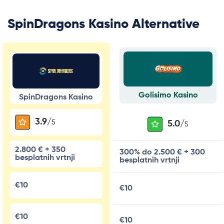
SpinDragons Kasino Alternative
Golisimo Kasino
SpinDragons Kasino
3.9/
5
5.0/
5
2.800 € + 350
300% do 2.500 € + 300
besplatnih vrtnji
besplatnih vrtnji
€10
€10
€10
€10