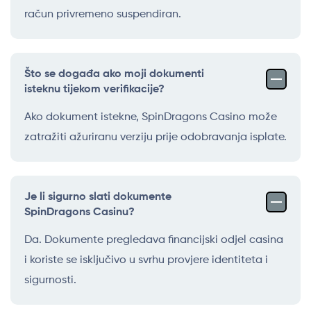
račun privremeno suspendiran.
Što se događa ako moji dokumenti
isteknu tijekom verifikacije?
Ako dokument istekne, SpinDragons Casino može
zatražiti ažuriranu verziju prije odobravanja isplate.
Je li sigurno slati dokumente
SpinDragons Casinu?
Da. Dokumente pregledava financijski odjel casina
i koriste se isključivo u svrhu provjere identiteta i
sigurnosti.