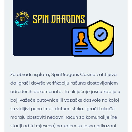
Za obradu isplata, SpinDragons Casino zahtijeva
da igrači dovrše verifikaciju računa dostavljanjem
određenih dokumenata. To uključuje jasnu kopiju u
boji važeće putovnice ili vozačke dozvole na kojoj
su vidljivi puno ime i datum isteka. Igrači također
moraju dostaviti nedavni račun za komunalije (ne
stariji od tri mjeseca) na kojem su jasno prikazani