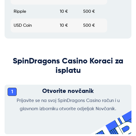
Ripple
10 €
500 €
USD Coin
10 €
500 €
SpinDragons Casino Koraci za
isplatu
Otvorite novčanik
1
Prijavite se na svoj SpinDragons Casino račun i u
glavnom izborniku otvorite odjeljak Novčanik.