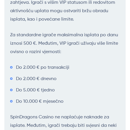
zahtjeva. Igrači s višim VIP statusom ili redovitom
aktivnošću uplata mogu ostvariti bržu obradu
isplata, kao i povećane limite.
Za standardne igrače maksimalna isplata po danu
iznosi 500 €. Međutim, VIP igrači uživaju više limite
ovisno o razini vjernosti:
Do 2.000 € po transakciji
Do 2.000 € dnevno
Do 5.000 € tjedno
Do 10.000 € mjesečno
SpinDragons Casino ne naplaćuje naknade za
isplate. Međutim, igrači trebaju biti svjesni da neki