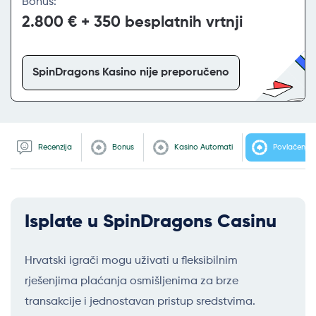
Bonus:
2.800 € + 350 besplatnih vrtnji
SpinDragons Kasino nije preporučeno
Recenzija
Bonus
Kasino Automati
Povlačenje
Isplate u SpinDragons Casinu
Hrvatski igrači mogu uživati u fleksibilnim
rješenjima plaćanja osmišljenima za brze
transakcije i jednostavan pristup sredstvima.