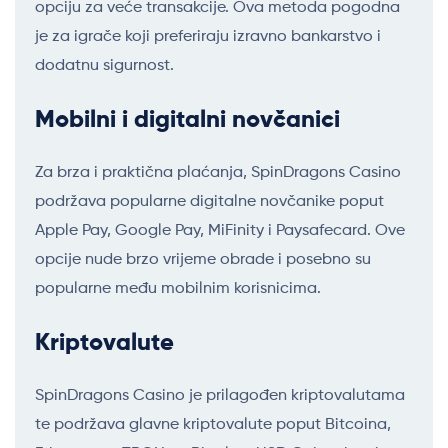
opciju za veće transakcije. Ova metoda pogodna
je za igrače koji preferiraju izravno bankarstvo i
dodatnu sigurnost.
Mobilni i digitalni novčanici
Za brza i praktična plaćanja, SpinDragons Casino
podržava popularne digitalne novčanike poput
Apple Pay, Google Pay, MiFinity i Paysafecard. Ove
opcije nude brzo vrijeme obrade i posebno su
popularne među mobilnim korisnicima.
Kriptovalute
SpinDragons Casino je prilagođen kriptovalutama
te podržava glavne kriptovalute poput Bitcoina,