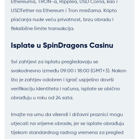
Ethereuma, TRON-a, Ripplea, USD Coina, kao i
USDTether na Ethereum i Tron mrežama. Kripto
plaćanja nude veću privatnost, brzu obradu i
fleksibilne limite transakcija.
Isplate u SpinDragons Casinu
Svi zahtjevi za isplatu pregledavaju se
svakodnevno između 09:00 i 18:00 (GMT+3). Nakon
što je zahtjev odobren i igrač uspješno dovrši
verifikaciju identiteta i računa, isplate se obično
obrađuju u roku od 24 sata.
Imajte na umu da vikendi i državni praznici mogu
utjecati na vrijeme obrade, jer se isplate obrađuju
tijekom standardnog radnog vremena za pregled