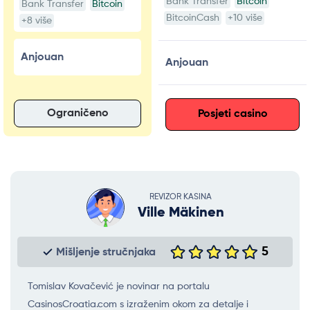
Bank Transfer
Bitcoin
Bank Transfer
Bitcoin
BitcoinCash
+10 više
+8 više
Anjouan
Anjouan
Ograničeno
Posjeti casino
REVIZOR KASINA
Ville Mäkinen
5
Mišljenje stručnjaka
Tomislav Kovačević je novinar na portalu
CasinosCroatia.com s izraženim okom za detalje i