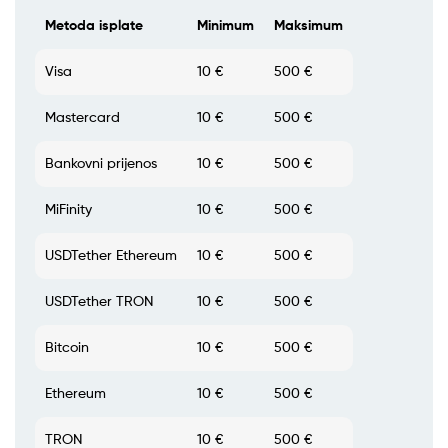
Metoda isplate
Minimum
Maksimum
Visa
10 €
500 €
Mastercard
10 €
500 €
Bankovni prijenos
10 €
500 €
MiFinity
10 €
500 €
USDTether Ethereum
10 €
500 €
USDTether TRON
10 €
500 €
Bitcoin
10 €
500 €
Ethereum
10 €
500 €
TRON
10 €
500 €