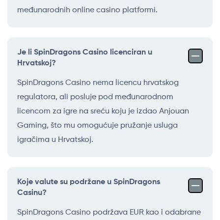
međunarodnih online casino platformi.
Je li SpinDragons Casino licenciran u
Hrvatskoj?
SpinDragons Casino nema licencu hrvatskog
regulatora, ali posluje pod međunarodnom
licencom za igre na sreću koju je izdao Anjouan
Gaming, što mu omogućuje pružanje usluga
igračima u Hrvatskoj.
Koje valute su podržane u SpinDragons
Casinu?
SpinDragons Casino podržava EUR kao i odabrane