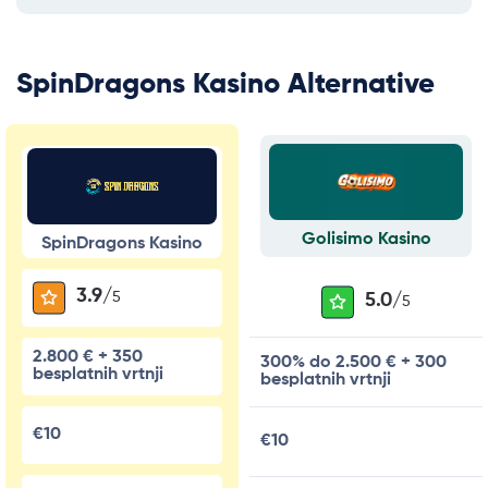
SpinDragons Kasino Alternative
Golisimo Kasino
SpinDragons Kasino
3.9/
5
5.0/
5
2.800 € + 350
300% do 2.500 € + 300
besplatnih vrtnji
besplatnih vrtnji
€10
€10