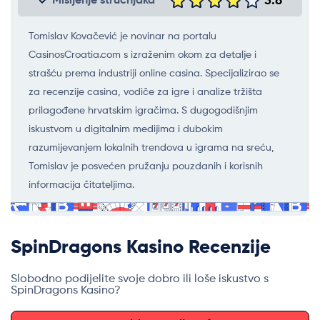
3.8
Mišljenje stručnjaka
Tomislav Kovačević je novinar na portalu
CasinosCroatia.com s izraženim okom za detalje i
strašću prema industriji online casina. Specijalizirao se
za recenzije casina, vodiče za igre i analize tržišta
prilagođene hrvatskim igračima. S dugogodišnjim
iskustvom u digitalnim medijima i dubokim
razumijevanjem lokalnih trendova u igrama na sreću,
Tomislav je posvećen pružanju pouzdanih i korisnih
informacija čitateljima.
SpinDragons Kasino Recenzije
Slobodno podijelite svoje dobro ili loše iskustvo s
SpinDragons Kasino?