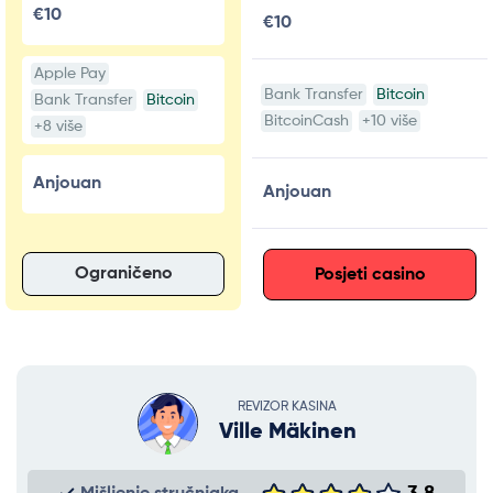
€10
€10
Apple Pay
Bank Transfer
Bitcoin
Bank Transfer
Bitcoin
BitcoinCash
+10 više
+8 više
Anjouan
Anjouan
Ograničeno
Posjeti casino
REVIZOR KASINA
Ville Mäkinen