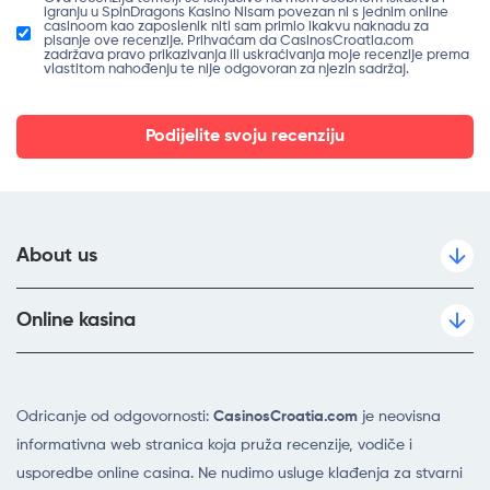
igranju u SpinDragons Kasino Nisam povezan ni s jednim online
casinoom kao zaposlenik niti sam primio ikakvu naknadu za
pisanje ove recenzije. Prihvaćam da CasinosCroatia.com
zadržava pravo prikazivanja ili uskraćivanja moje recenzije prema
vlastitom nahođenju te nije odgovoran za njezin sadržaj.
About us
Online kasina
Odricanje od odgovornosti:
CasinosCroatia.com
je neovisna
informativna web stranica koja pruža recenzije, vodiče i
usporedbe online casina. Ne nudimo usluge klađenja za stvarni