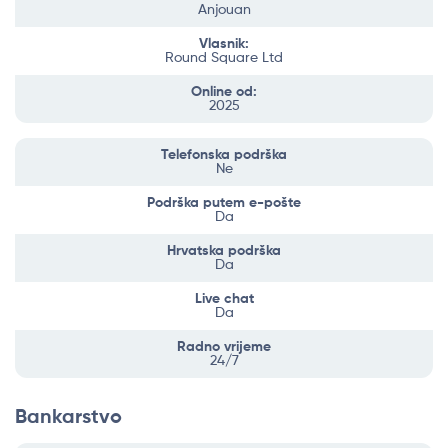
Anjouan
Vlasnik:
Round Square Ltd
Online od:
2025
Telefonska podrška
Ne
Podrška putem e-pošte
Da
Hrvatska podrška
Da
Live chat
Da
Radno vrijeme
24/7
Bankarstvo