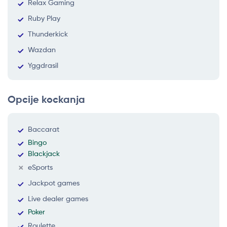
Relax Gaming
Ruby Play
Thunderkick
Wazdan
Yggdrasil
Opcije kockanja
Baccarat
Bingo
Blackjack
eSports
Jackpot games
Live dealer games
Poker
Roulette