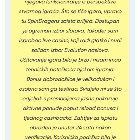
njegovo funkcioniranje iz perspektive
stvarnog igrača. Što se tiče igara, upravo
tu SpinDragons zaista briljira. Dostupan
je ogroman izbor slotova. Također sam
isprobao live casino, koji radi glatko i nudi
solidan izbor Evolution naslova.
Učitavanje igara bilo je brzo i nisam imao
tehničkih poteškoća tijekom igranja.
Bonus dobrodošlice je velikodušan i
osobno sam ga testirao. Svidjelo mi se što
odjeljak s promocijama jasno prikazuje
aktivne ponude poput reload bonusa i
tjednog cashbacka. Zahtjev za isplatu
obrađen je unutar 24 sata nakon
verifikacije. Korisnička podrška bila je