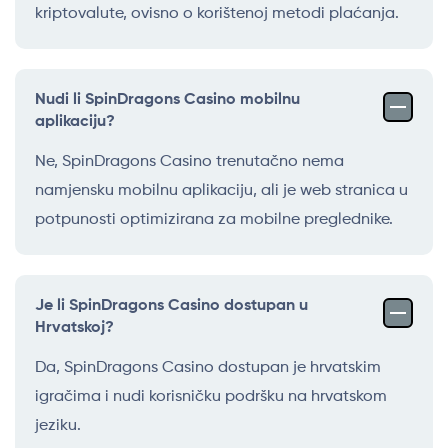
kriptovalute, ovisno o korištenoj metodi plaćanja.
Nudi li SpinDragons Casino mobilnu
aplikaciju?
Ne, SpinDragons Casino trenutačno nema
namjensku mobilnu aplikaciju, ali je web stranica u
potpunosti optimizirana za mobilne preglednike.
Je li SpinDragons Casino dostupan u
Hrvatskoj?
Da, SpinDragons Casino dostupan je hrvatskim
igračima i nudi korisničku podršku na hrvatskom
jeziku.