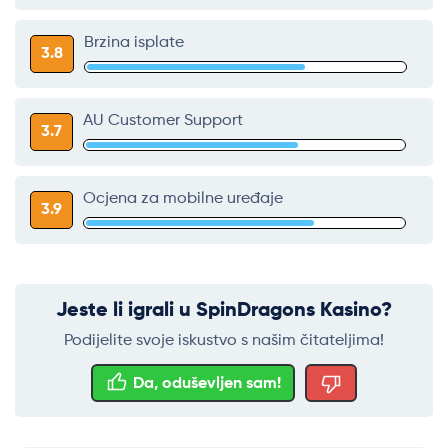
Brzina isplate
3.8
AU Customer Support
3.7
Ocjena za mobilne uređaje
3.9
Jeste li igrali u SpinDragons Kasino?
Podijelite svoje iskustvo s našim čitateljima!
Da, oduševljen sam!