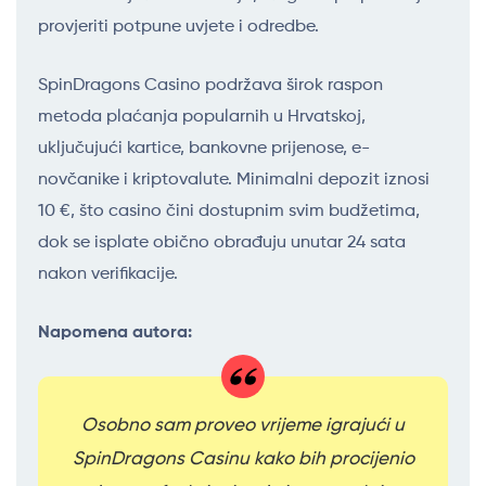
provjeriti potpune uvjete i odredbe.
SpinDragons Casino podržava širok raspon
metoda plaćanja popularnih u Hrvatskoj,
uključujući kartice, bankovne prijenose, e-
novčanike i kriptovalute. Minimalni depozit iznosi
10 €, što casino čini dostupnim svim budžetima,
dok se isplate obično obrađuju unutar 24 sata
nakon verifikacije.
Napomena autora:
Osobno sam proveo vrijeme igrajući u
SpinDragons Casinu kako bih procijenio