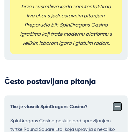
brza i susretljiva kada sam kontaktirao
live chat s jednostavnim pitanjem.
Preporučio bih SpinDragons Casino
igračima koji traže modernu platformu s
velikim izborom igara i glatkim radom.
Često postavljana pitanja
Tko je vlasnik SpinDragons Casina?
SpinDragons Casino posluje pod upravljanjem
tvrtke Round Square Ltd, koja upravlja s nekoliko