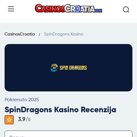
CasinosCroatia
SpinDragons Kasino
Pokrenuto 2025
SpinDragons Kasino Recenzija
3.9/
5