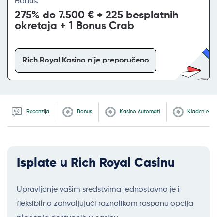
Bonus:
275% do 7.500 € + 225 besplatnih
okretaja + 1 Bonus Crab
Rich Royal Kasino nije preporučeno
Recenzija
Bonus
Kasino Automati
Klađenje
Isplate u Rich Royal Casinu
Upravljanje vašim sredstvima jednostavno je i
fleksibilno zahvaljujući raznolikom rasponu opcija