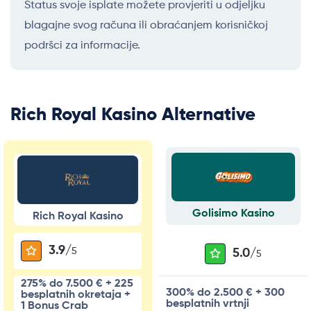
Status svoje isplate možete provjeriti u odjeljku
blagajne svog računa ili obraćanjem korisničkoj
podršci za informacije.
Rich Royal Kasino Alternative
Golisimo Kasino
Rich Royal Kasino
3.9/
5
5.0/
5
275% do 7.500 € + 225
300% do 2.500 € + 300
besplatnih okretaja +
besplatnih vrtnji
1 Bonus Crab