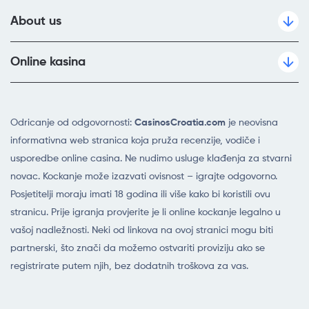
About us
Online kasina
Odricanje od odgovornosti:
CasinosCroatia.com
je neovisna
informativna web stranica koja pruža recenzije, vodiče i
usporedbe online casina. Ne nudimo usluge klađenja za stvarni
novac. Kockanje može izazvati ovisnost – igrajte odgovorno.
Posjetitelji moraju imati 18 godina ili više kako bi koristili ovu
stranicu. Prije igranja provjerite je li online kockanje legalno u
vašoj nadležnosti. Neki od linkova na ovoj stranici mogu biti
partnerski, što znači da možemo ostvariti proviziju ako se
registrirate putem njih, bez dodatnih troškova za vas.