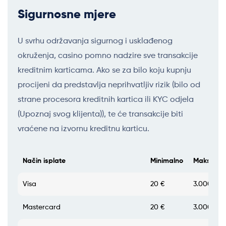
Sigurnosne mjere
U svrhu održavanja sigurnog i usklađenog
okruženja, casino pomno nadzire sve transakcije
kreditnim karticama. Ako se za bilo koju kupnju
procijeni da predstavlja neprihvatljiv rizik (bilo od
strane procesora kreditnih kartica ili KYC odjela
(Upoznaj svog klijenta)), te će transakcije biti
vraćene na izvornu kreditnu karticu.
Način isplate
Minimalno
Maksimal
Visa
20 €
3.000 €
Mastercard
20 €
3.000 €