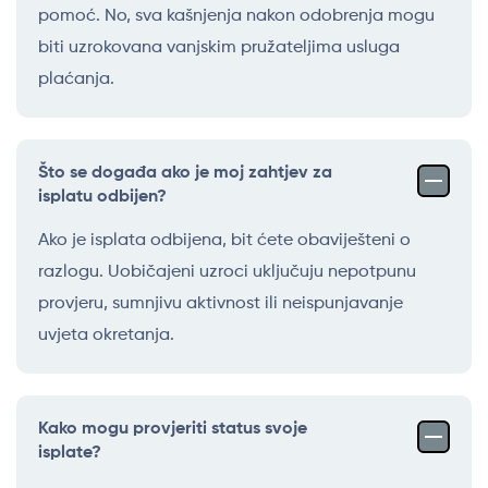
pomoć. No, sva kašnjenja nakon odobrenja mogu
biti uzrokovana vanjskim pružateljima usluga
plaćanja.
Što se događa ako je moj zahtjev za
isplatu odbijen?
Ako je isplata odbijena, bit ćete obaviješteni o
razlogu. Uobičajeni uzroci uključuju nepotpunu
provjeru, sumnjivu aktivnost ili neispunjavanje
uvjeta okretanja.
Kako mogu provjeriti status svoje
isplate?