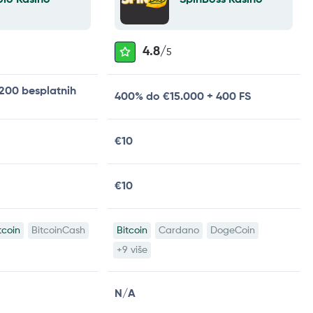
olo Kasino
SpinBoss Kasino
4.8/
5
200 besplatnih
400% do €15.000 + 400 FS
€10
€10
tcoin
BitcoinCash
Bitcoin
Cardano
DogeCoin
+9 više
N/A