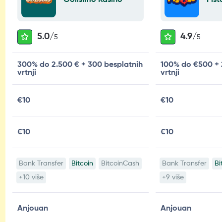
Golisimo Kasino
Pist
5.0/
4.9/
5
5
300% do 2.500 € + 300 besplatnih
100% do €500 + 
vrtnji
vrtnji
€10
€10
€10
€10
Bank Transfer
Bitcoin
BitcoinCash
Bank Transfer
Bi
+10 više
+9 više
Anjouan
Anjouan