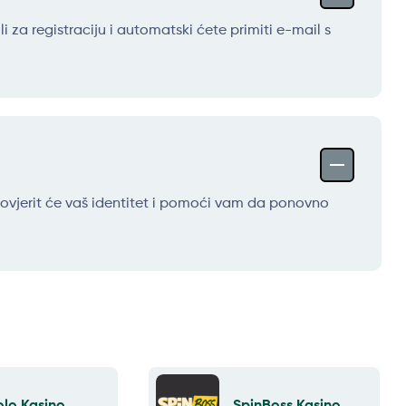
li za registraciju i automatski ćete primiti e-mail s
Provjerit će vaš identitet i pomoći vam da ponovno