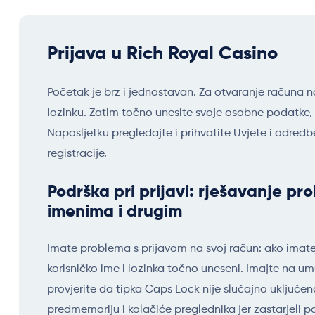
Prijava u Rich Royal Casino
Početak je brz i jednostavan. Za otvaranje računa na
lozinku. Zatim točno unesite svoje osobne podatke,
Naposljetku pregledajte i prihvatite Uvjete i odredbe
registracije.
Podrška pri prijavi: rješavanje pr
imenima i drugim
Imate problema s prijavom na svoj račun: ako imate po
korisničko ime i lozinka točno uneseni. Imajte na umu
provjerite da tipka Caps Lock nije slučajno uključena
predmemoriju i kolačiće preglednika jer zastarjeli