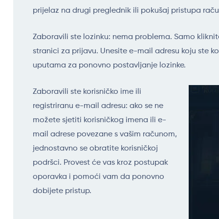
prijelaz na drugi preglednik ili pokušaj pristupa ra
Zaboravili ste lozinku: nema problema. Samo kliknit
stranici za prijavu. Unesite e-mail adresu koju ste kori
uputama za ponovno postavljanje lozinke.
Zaboravili ste korisničko ime ili
registriranu e-mail adresu: ako se ne
možete sjetiti korisničkog imena ili e-
mail adrese povezane s vašim računom,
jednostavno se obratite korisničkoj
podršci. Provest će vas kroz postupak
oporavka i pomoći vam da ponovno
dobijete pristup.