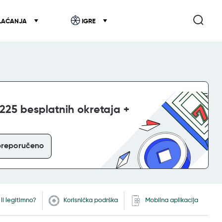
LAĆANJA
IGRE
225 besplatnih okretaja +
 preporučeno
li legitimno?
Korisnička podrška
Mobilna aplikacija