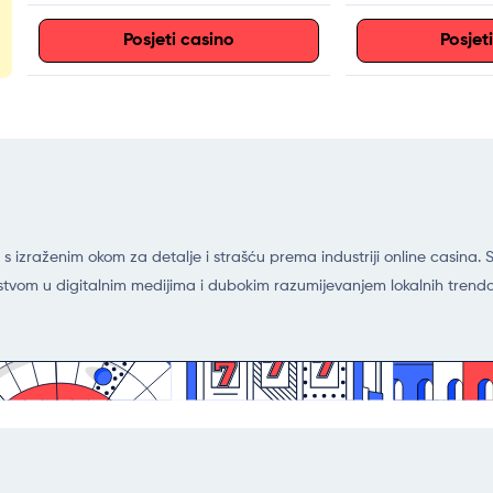
Posjeti casino
Posjet
izraženim okom za detalje i strašću prema industriji online casina. Sp
ustvom u digitalnim medijima i dubokim razumijevanjem lokalnih tren