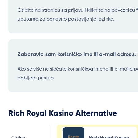
Otiđite na stranicu za prijavu i kliknite na poveznicu “
uputama za ponovno postavljanje lozinke.
Zaboravio sam korisničko ime ili e-mail adresu.
Ako se više ne sjećate korisničkog imena ili e-maila 
dobijete pristup.
Rich Royal Kasino Alternative
Casino