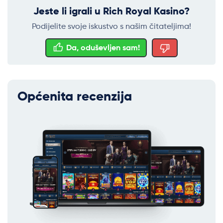
Jeste li igrali u Rich Royal Kasino?
Podijelite svoje iskustvo s našim čitateljima!
Da, oduševljen sam!
Općenita recenzija