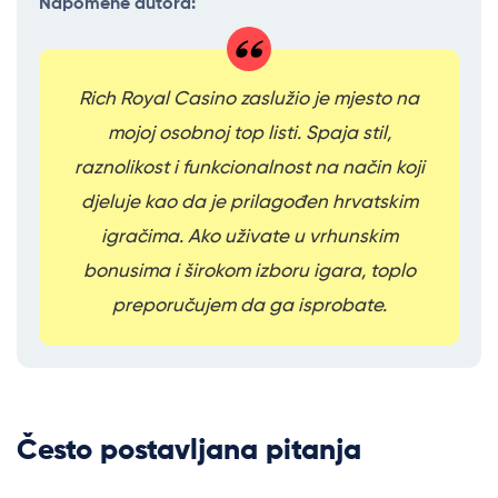
Napomene autora:
Rich Royal Casino zaslužio je mjesto na
mojoj osobnoj top listi. Spaja stil,
raznolikost i funkcionalnost na način koji
djeluje kao da je prilagođen hrvatskim
igračima. Ako uživate u vrhunskim
bonusima i širokom izboru igara, toplo
preporučujem da ga isprobate.
Često postavljana pitanja