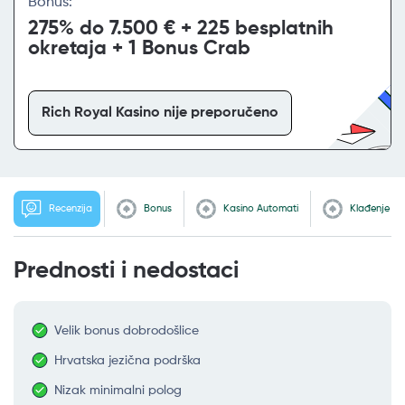
Bonus:
275% do 7.500 € + 225 besplatnih
okretaja + 1 Bonus Crab
Rich Royal Kasino nije preporučeno
Recenzija
Bonus
Kasino Automati
Klađenje
Prednosti i nedostaci
Velik bonus dobrodošlice
Hrvatska jezična podrška
Nizak minimalni polog