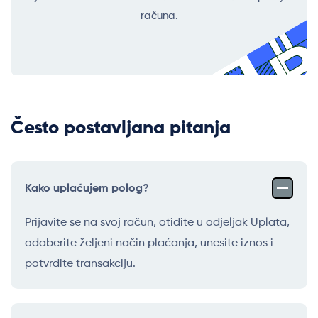
računa.
Često postavljana pitanja
Kako uplaćujem polog?
Prijavite se na svoj račun, otiđite u odjeljak Uplata,
odaberite željeni način plaćanja, unesite iznos i
potvrdite transakciju.