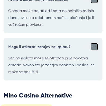
Obrada može trajati od 1 sata do nekoliko radnih
dana, ovisno o odabranom načinu plaćanja i je li
vaš račun provjeren.
Mogu li otkazati zahtjev za isplatu?
Većina isplata može se otkazati prije početka
obrade. Nakon što je zahtjev odobren i poslan, ne
može se poništiti.
Mino Casino Alternative