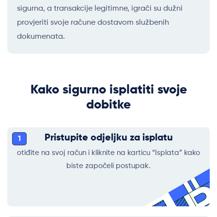
sigurna, a transakcije legitimne, igrači su dužni
provjeriti svoje račune dostavom službenih
dokumenata.
Kako sigurno isplatiti svoje
dobitke
Pristupite odjeljku za isplatu
1
otiđite na svoj račun i kliknite na karticu “Isplata” kako
biste započeli postupak.