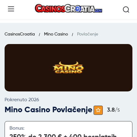
CasinosCroatia
Mino Casino
Povlačenje
Pokrenuto 2026
Mino Casino Povlačenje
3.8/
5
Bonus: