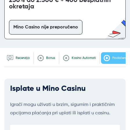
250% do 2.300 € + 400 besplatnih
okretaja
Mino Casino nije preporučeno
Recenzija
Bonus
Kasino Automati
Povlačenje
Isplate u Mino Casinu
Igrači mogu uživati u brzim, sigurnim i praktičnim
opcijama plaćanja pri uplati ili isplati u casinu.