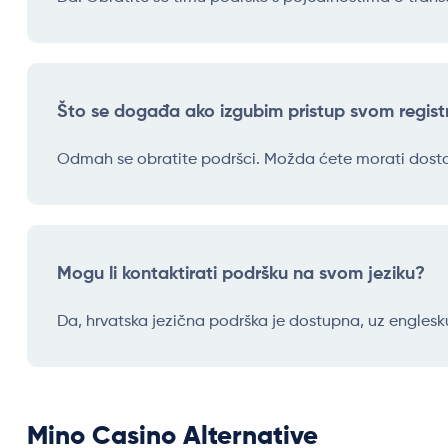
Što se događa ako izgubim pristup svom regist
Odmah se obratite podršci. Možda ćete morati dostavit
Mogu li kontaktirati podršku na svom jeziku?
Da, hrvatska jezična podrška je dostupna, uz engles
Mino Casino Alternative