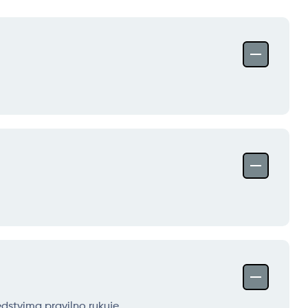
edstvima pravilno rukuje.