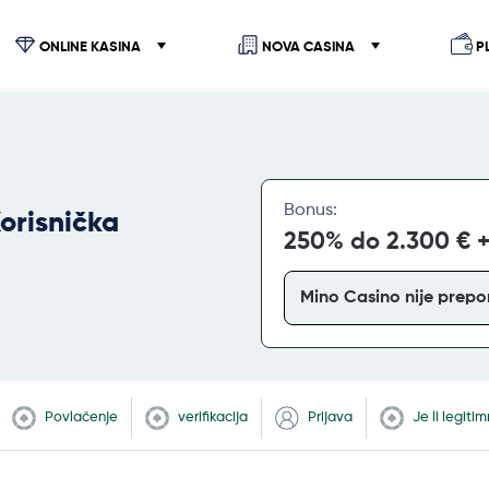
ONLINE KASINA
NOVA CASINA
P
Bonus:
orisnička
250% do 2.300 € +
Mino Casino nije prep
Povlačenje
verifikacija
Prijava
Je li legiti