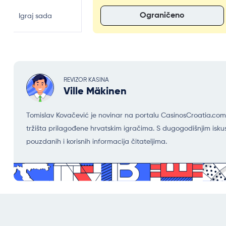
Ograničeno
Igraj sada
REVIZOR KASINA
Ville Mäkinen
Tomislav Kovačević je novinar na portalu CasinosCroatia.com s 
tržišta prilagođene hrvatskim igračima. S dugogodišnjim isk
pouzdanih i korisnih informacija čitateljima.