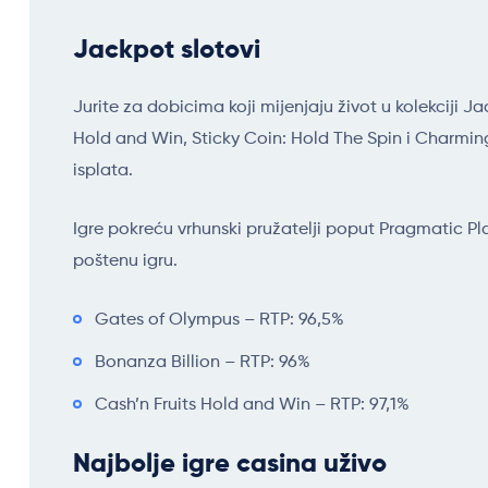
Jackpot slotovi
Jurite za dobicima koji mijenjaju život u kolekciji J
Hold and Win, Sticky Coin: Hold The Spin i Charmin
isplata.
Igre pokreću vrhunski pružatelji poput Pragmatic Pla
poštenu igru.
Gates of Olympus – RTP: 96,5%
Bonanza Billion – RTP: 96%
Cash’n Fruits Hold and Win – RTP: 97,1%
Najbolje igre casina uživo