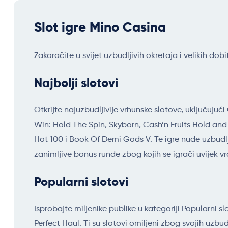
Slot igre Mino Casina
Zakoračite u svijet uzbudljivih okretaja i velikih do
Najbolji slotovi
Otkrijte najuzbudljivije vrhunske slotove, uključuju
Win: Hold The Spin, Skyborn, Cash’n Fruits Hold a
Hot 100 i Book Of Demi Gods V. Te igre nude uzbudlji
zanimljive bonus runde zbog kojih se igrači uvijek vr
Popularni slotovi
Isprobajte miljenike publike u kategoriji Popularni 
Perfect Haul. Ti su slotovi omiljeni zbog svojih uzbud