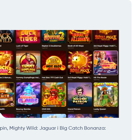
 Spin, Mighty Wild: Jaguar i Big Catch Bonanza: