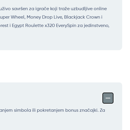
uživo savršen za igrače koji traže uzbudljive online
 Super Wheel, Money Drop Live, Blackjack Crown i
est i Egypt Roulette x320 EverySpin za jedinstveno,
aranjem simbola ili pokretanjem bonus značajki. Za