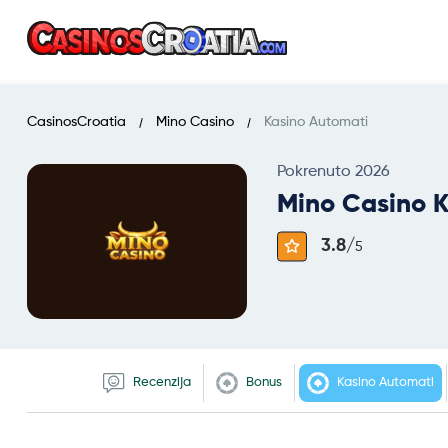
CasinosCroatia
Mino Casino
Kasino Automati
Pokrenuto 2026
Mino Casino K
3.8/
5
Recenzija
Bonus
Kasino Automati