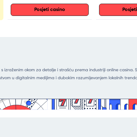
Posjeti casino
Posjet
izraženim okom za detalje i strašću prema industriji online casina. Sp
ustvom u digitalnim medijima i dubokim razumijevanjem lokalnih tren