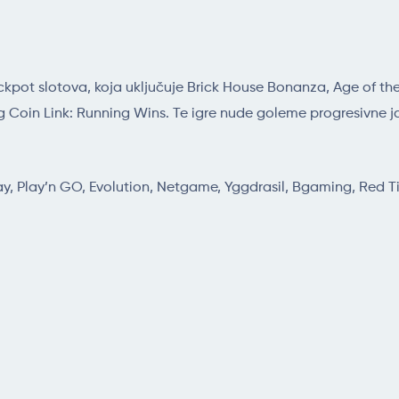
ackpot slotova, koja uključuje Brick House Bonanza, Age of the
g Coin Link: Running Wins. Te igre nude goleme progresivne
y, Play’n GO, Evolution, Netgame, Yggdrasil, Bgaming, Red Tige