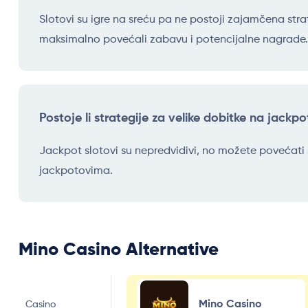
Slotovi su igre na sreću pa ne postoji zajamčena strat
maksimalno povećali zabavu i potencijalne nagrade.
Postoje li strategije za velike dobitke na jackp
Jackpot slotovi su nepredvidivi, no možete povećati 
jackpotovima.
Mino Casino Alternative
Mino Casino
Casino