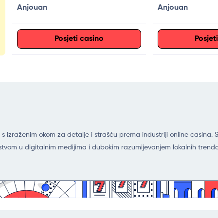
Anjouan
Anjouan
Posjeti casino
Posjet
izraženim okom za detalje i strašću prema industriji online casina. Sp
ustvom u digitalnim medijima i dubokim razumijevanjem lokalnih tren