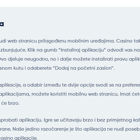
na
 nudi web stranicu prilagođenu mobilnim uređajima. Casino ta
 zbunjujuće. Klik na gumb “Instaliraj aplikaciju” odvodi vas na
o djeluje neugodno, no i dalje možete instalirati pravu aplik
esnom kutu i odaberete “Dodaj na početni zaslon”.
likacije, a odabir između te dvije opcije svodi se na prefere
 aplikacijama, možete koristiti mobilnu web stranicu. Imat ćet
 će brzo.
robati aplikaciju. Igre se učitavaju brzo i bez primjetnog kaš
rane. Naše jedino razočarenje je što aplikacija ne nudi pose
asino aplikacije.