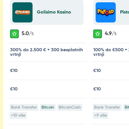
Golisimo Kasino
Pist
5.0/
4.9/
5
5
300% do 2.500 € + 300 besplatnih
100% do €500 + 
vrtnji
vrtnji
€10
€10
€10
€10
Bank Transfer
Bitcoin
BitcoinCash
Bank Transfer
Bi
+10 više
+9 više