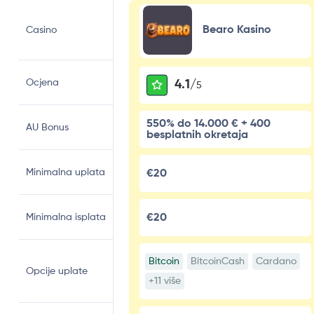
Bearo Kasino
Casino
Ocjena
4.1/
5
550% do 14.000 € + 400
AU Bonus
besplatnih okretaja
Minimalna uplata
€20
Minimalna isplata
€20
Bitcoin
BitcoinCash
Cardano
Opcije uplate
+11 više