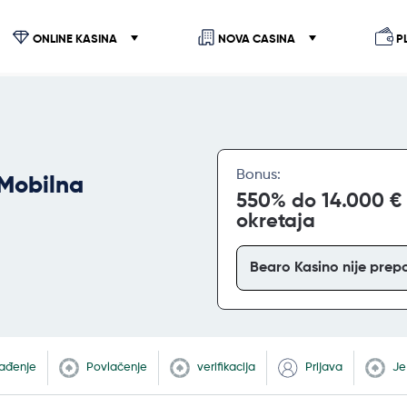
ONLINE KASINA
NOVA CASINA
P
Bonus:
Mobilna
550% do 14.000 € 
okretaja
Bearo Kasino nije pre
ađenje
Povlačenje
verifikacija
Prijava
Je 