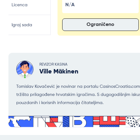
N/A
Licenca
Ograničeno
Igraj sada
REVIZOR KASINA
Ville Mäkinen
Tomislav Kovačević je novinar na portalu CasinosCroatia.com s 
tržišta prilagođene hrvatskim igračima. S dugogodišnjim isk
pouzdanih i korisnih informacija čitateljima.