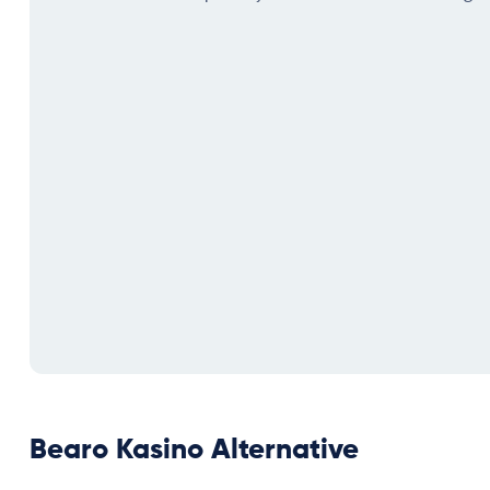
Bearo Kasino Alternative