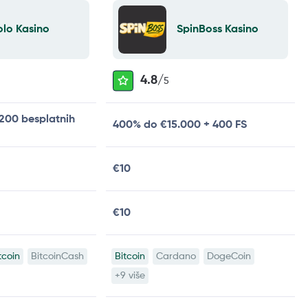
olo Kasino
SpinBoss Kasino
4.8/
5
200 besplatnih
400% do €15.000 + 400 FS
€10
€10
tcoin
BitcoinCash
Bitcoin
Cardano
DogeCoin
+9 više