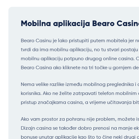
Mobilna aplikacija Bearo Casi
Bearo Casinu je lako pristupiti putem mobitela jer
tvrdi da ima mobilnu aplikaciju, no tu stvari postaju
mobilnu aplikaciju potpuno drugog online casina. Ov
Bearo Casina ako kliknete na tri točke u gornjem d
Nema velike razlike između mobilnog preglednika i ap
korisnika. Ako ne želite zatrpavati telefon mobilnim
pristup značajkama casina, a vrijeme učitavanja bit
Ako vam prostor za pohranu nije problem, možete isp
Dizajn casina se također dobro prenosi na manje ek
bonuse unutar aplikacije kao što to čine neki drugi c