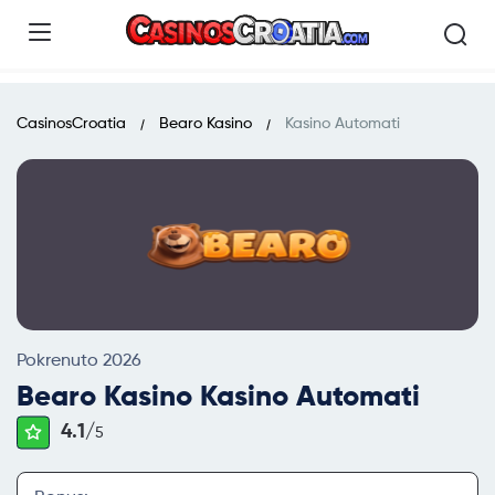
CasinosCroatia
Bearo Kasino
Kasino Automati
Pokrenuto 2026
Bearo Kasino Kasino Automati
4.1/
5