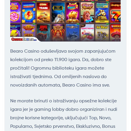
Bearo Casino oduševljava svojom zapanjujućom
kolekcijom od preko 11.900 igara. Da, dobro ste
pročitali! Ogromnu biblioteku igara možete
istraživati tjednima. Od omiljenih naslova do
novoizdanih automata, Bearo Casino ima sve.
Ne morate brinuti o istraživanju opsežne kolekcije
igara jer je gaming lobby dobro organiziran i nudi
brojne korisne kategorije, uključujući Top, Novo,
Popularno, Svjetsko prvenstvo, Ekskluzivno, Bonus