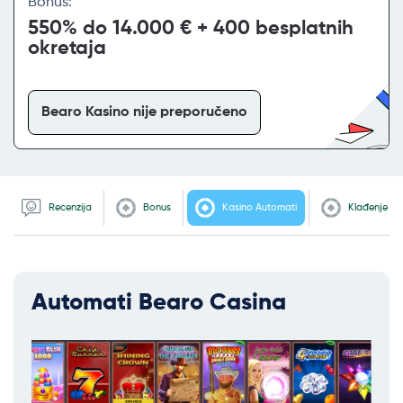
Bonus:
550% do 14.000 € + 400 besplatnih
okretaja
Bearo Kasino nije preporučeno
Recenzija
Bonus
Kasino Automati
Klađenje
Automati Bearo Casina