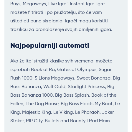
Buys, Megaways, Live igre i Instant igre. Igre
možete filtrirati i po pružatelju, što će vam
uštedjeti puno skrolanja. Igrači mogu koristiti
tražilicu za pronalaženje svojih omiljenih igara.
Najpopularniji automati
Ako želite istražiti klasike svih vremena, možete
isprobati Book of Ra, Gates of Olympus, Sugar
Rush 1000, 5 Lions Megaways, Sweet Bonanza, Big
Bass Bonanza, Wolf Gold, Starlight Princess, Big
Bass Bonanza 1000, Big Bass Splash, Book of the
Fallen, The Dog House, Big Bass Floats My Boat, Le
King, Majestic King, Le Viking, Le Pharaoh, Joker
Stoker, RIP City, Bullets and Bounty i Rad Maxx.