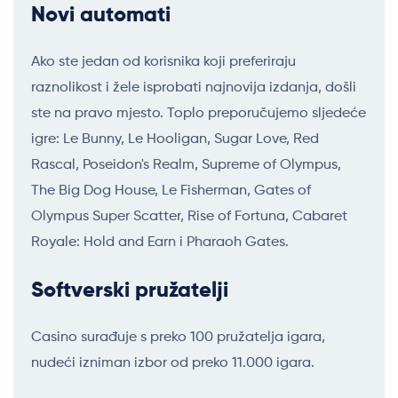
Novi automati
Ako ste jedan od korisnika koji preferiraju
raznolikost i žele isprobati najnovija izdanja, došli
ste na pravo mjesto. Toplo preporučujemo sljedeće
igre: Le Bunny, Le Hooligan, Sugar Love, Red
Rascal, Poseidon's Realm, Supreme of Olympus,
The Big Dog House, Le Fisherman, Gates of
Olympus Super Scatter, Rise of Fortuna, Cabaret
Royale: Hold and Earn i Pharaoh Gates.
Softverski pružatelji
Casino surađuje s preko 100 pružatelja igara,
nudeći izniman izbor od preko 11.000 igara.