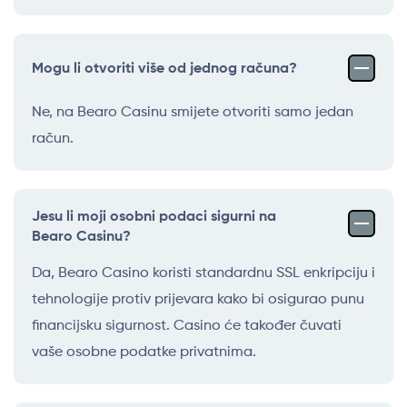
Mogu li otvoriti više od jednog računa?
Ne, na Bearo Casinu smijete otvoriti samo jedan
račun.
Jesu li moji osobni podaci sigurni na
Bearo Casinu?
Da, Bearo Casino koristi standardnu SSL enkripciju i
tehnologije protiv prijevara kako bi osigurao punu
financijsku sigurnost. Casino će također čuvati
vaše osobne podatke privatnima.