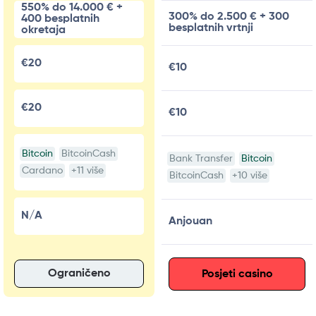
550% do 14.000 € +
300% do 2.500 € + 300
400 besplatnih
besplatnih vrtnji
okretaja
€20
€10
€20
€10
Bitcoin
BitcoinCash
Bank Transfer
Bitcoin
Cardano
+11 više
BitcoinCash
+10 više
N/A
Anjouan
Ograničeno
Posjeti casino