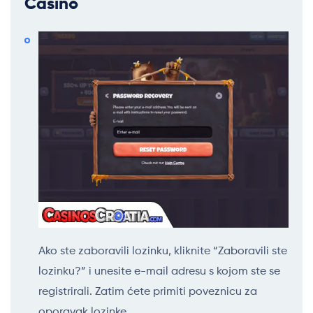
Casino
Ako ste zaboravili lozinku, kliknite “Zaboravili ste
lozinku?” i unesite e-mail adresu s kojom ste se
registrirali. Zatim ćete primiti poveznicu za
oporavak lozinke.