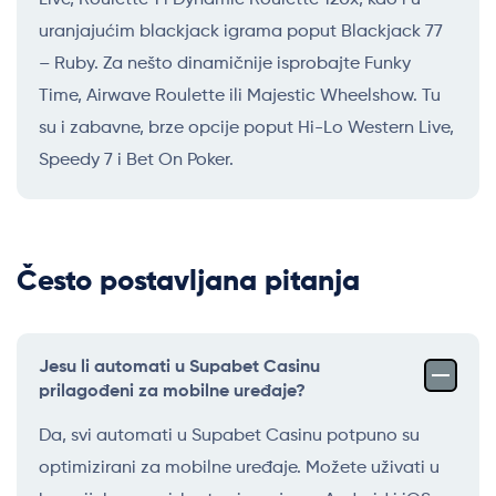
Live, Roulette 1 i Dynamic Roulette 120x, kao i u
uranjajućim blackjack igrama poput Blackjack 77
– Ruby. Za nešto dinamičnije isprobajte Funky
Time, Airwave Roulette ili Majestic Wheelshow. Tu
su i zabavne, brze opcije poput Hi-Lo Western Live,
Speedy 7 i Bet On Poker.
Često postavljana pitanja
Jesu li automati u Supabet Casinu
prilagođeni za mobilne uređaje?
Da, svi automati u Supabet Casinu potpuno su
optimizirani za mobilne uređaje. Možete uživati u