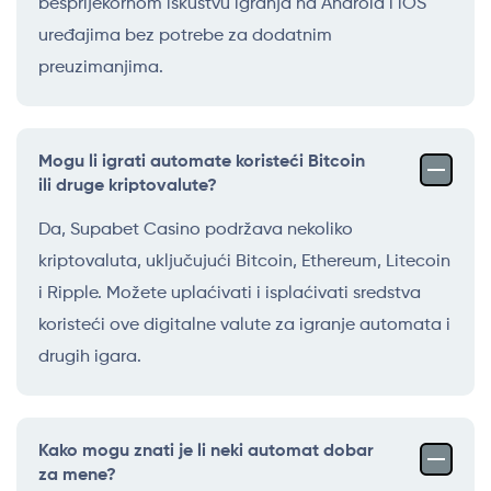
besprijekornom iskustvu igranja na Android i iOS
uređajima bez potrebe za dodatnim
preuzimanjima.
Mogu li igrati automate koristeći Bitcoin
ili druge kriptovalute?
Da, Supabet Casino podržava nekoliko
kriptovaluta, uključujući Bitcoin, Ethereum, Litecoin
i Ripple. Možete uplaćivati i isplaćivati sredstva
koristeći ove digitalne valute za igranje automata i
drugih igara.
Kako mogu znati je li neki automat dobar
za mene?