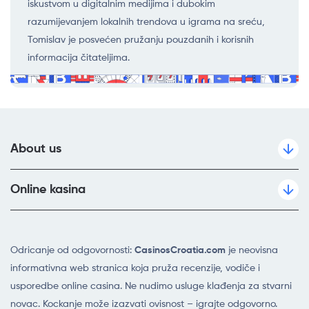
iskustvom u digitalnim medijima i dubokim
razumijevanjem lokalnih trendova u igrama na sreću,
Tomislav je posvećen pružanju pouzdanih i korisnih
informacija čitateljima.
About us
Online kasina
Odricanje od odgovornosti:
CasinosCroatia.com
je neovisna
informativna web stranica koja pruža recenzije, vodiče i
usporedbe online casina. Ne nudimo usluge klađenja za stvarni
novac. Kockanje može izazvati ovisnost – igrajte odgovorno.