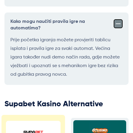
Kako mogu naučiti pravila igre na
automatima?
Prije početka igranja možete provjeriti tablicu
isplata i pravila igre za svaki automat. Većina
igara također nudi demo način rada, gdje možete
vježbati i upoznati se s mehanikom igre bez rizika
od gubitka pravog novca.
Supabet Kasino Alternative