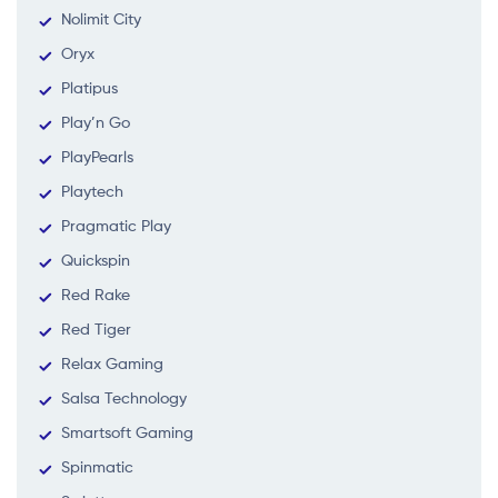
Nolimit City
Oryx
Platipus
Play’n Go
PlayPearls
Playtech
Pragmatic Play
Quickspin
Red Rake
Red Tiger
Relax Gaming
Salsa Technology
Smartsoft Gaming
Spinmatic