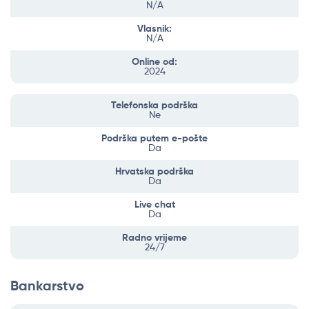
N/A
Vlasnik:
N/A
Online od:
2024
Telefonska podrška
Ne
Podrška putem e-pošte
Da
Hrvatska podrška
Da
Live chat
Da
Radno vrijeme
24/7
Bankarstvo