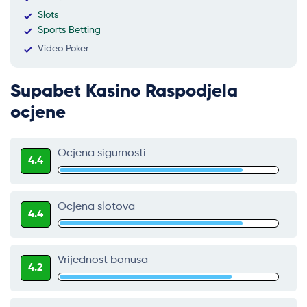
Slots
Sports Betting
Video Poker
Supabet Kasino Raspodjela
ocjene
Ocjena sigurnosti
4.4
Ocjena slotova
4.4
Vrijednost bonusa
4.2