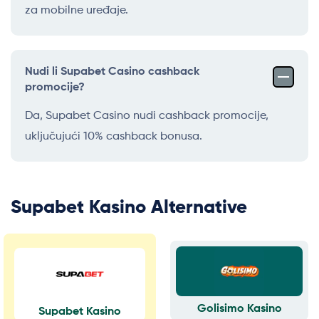
za mobilne uređaje.
Nudi li Supabet Casino cashback
promocije?
Da, Supabet Casino nudi cashback promocije,
uključujući 10% cashback bonusa.
Supabet Kasino Alternative
Golisimo Kasino
Supabet Kasino