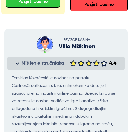
Posjeti casino
Posjeti casino
REVIZOR KASINA
Ville Mäkinen
4.4
Mišljenje stručnjaka
Tomislav Kovačević je novinar na portalu
CasinosCroatia.com s izraženim okom za detalje i
strašću prema industriji online casina. Specijalizirao se
za recenzije casina, vodiče za igre i analize tržišta
prilagođene hrvatskim igračima. S dugogodišnjim
iskustvom u digitalnim medijima i dubokim
razumijevanjem lokalnih trendova u igrama na sreću,
Tomislav je posvećen pružanju pouzdanih i korisnih