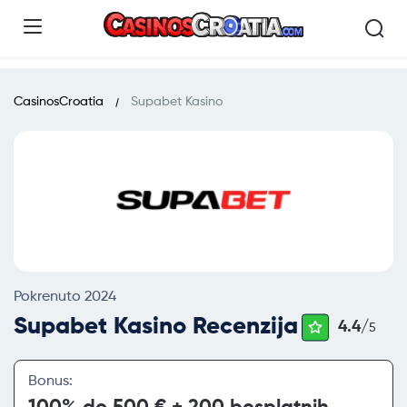
CasinosCroatia
Supabet Kasino
Pokrenuto 2024
Supabet Kasino Recenzija
4.4/
5
Bonus: