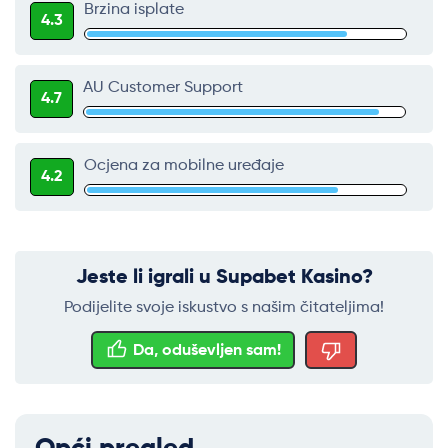
Brzina isplate
4.3
AU Customer Support
4.7
Ocjena za mobilne uređaje
4.2
Jeste li igrali u Supabet Kasino?
Podijelite svoje iskustvo s našim čitateljima!
Da, oduševljen sam!