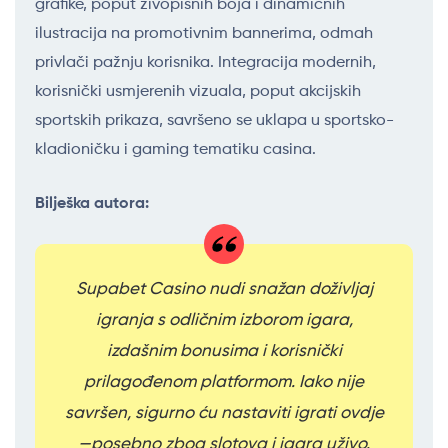
grafike, poput živopisnih boja i dinamičnih
ilustracija na promotivnim bannerima, odmah
privlači pažnju korisnika. Integracija modernih,
korisnički usmjerenih vizuala, poput akcijskih
sportskih prikaza, savršeno se uklapa u sportsko-
kladioničku i gaming tematiku casina.
Bilješka autora:
Supabet Casino nudi snažan doživljaj
igranja s odličnim izborom igara,
izdašnim bonusima i korisnički
prilagođenom platformom. Iako nije
savršen, sigurno ću nastaviti igrati ovdje
—posebno zbog slotova i igara uživo.