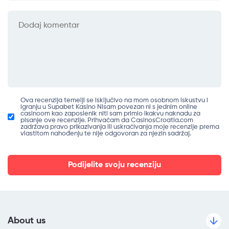
Ova recenzija temelji se isključivo na mom osobnom iskustvu i
igranju u Supabet Kasino Nisam povezan ni s jednim online
casinoom kao zaposlenik niti sam primio ikakvu naknadu za
pisanje ove recenzije. Prihvaćam da CasinosCroatia.com
zadržava pravo prikazivanja ili uskraćivanja moje recenzije prema
vlastitom nahođenju te nije odgovoran za njezin sadržaj.
About us