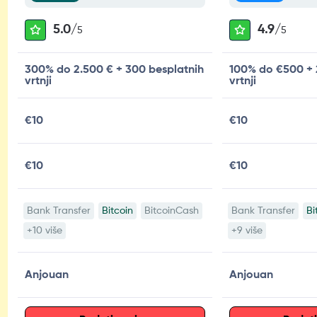
5.0/
4.9/
5
5
300% do 2.500 € + 300 besplatnih
100% do €500 + 
vrtnji
vrtnji
€10
€10
€10
€10
Bank Transfer
Bitcoin
BitcoinCash
Bank Transfer
Bi
+10 više
+9 više
Anjouan
Anjouan