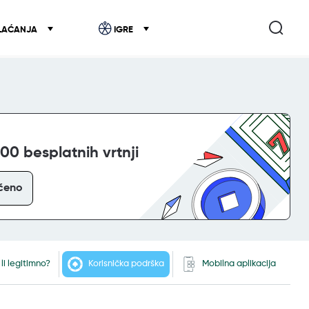
LAĆANJA
IGRE
00 besplatnih vrtnji
učeno
li legitimno?
Korisnička podrška
Mobilna aplikacija