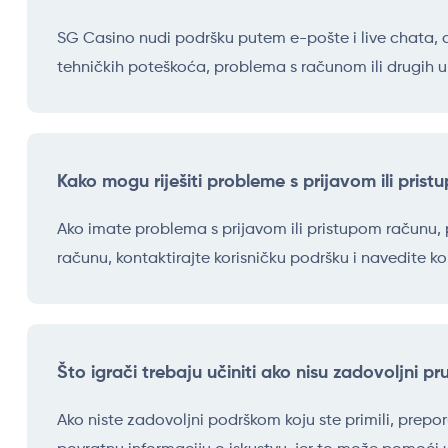
SG Casino nudi podršku putem e-pošte i live chata, 
tehničkih poteškoća, problema s računom ili drugih u
Kako mogu riješiti probleme s prijavom ili pri
Ako imate problema s prijavom ili pristupom računu, pro
računu, kontaktirajte korisničku podršku i navedite k
Što igrači trebaju učiniti ako nisu zadovoljni
Ako niste zadovoljni podrškom koju ste primili, prepor