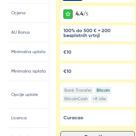
Ocjena
4.4/
5
100% do 500 € + 200
AU Bonus
besplatnih vrtnji
Minimalna uplata
€10
Minimalna isplata
€10
Bank Transfer
Bitcoin
Opcije uplate
BitcoinCash
+8 više
Curacao
Licenca