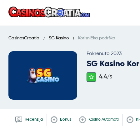
CasinosCroatia
SG Kasino
Korisnička podrška
Pokrenuto 2023
SG Kasino Kor
4.4/
5
Recenzija
Bonus
Kasino Automati
Kl