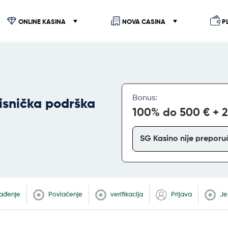
ONLINE KASINA
NOVA CASINA
P
Bonus:
isnička podrška
100% do 500 € + 2
SG Kasino nije prepor
ađenje
Povlačenje
verifikacija
Prijava
Je 