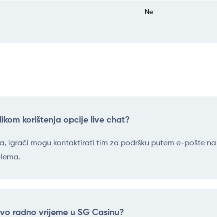
Ne
ikom korištenja opcije live chat?
a, igrači mogu kontaktirati tim za podršku putem e-pošte n
blema.
ihovo radno vrijeme u SG Casinu?