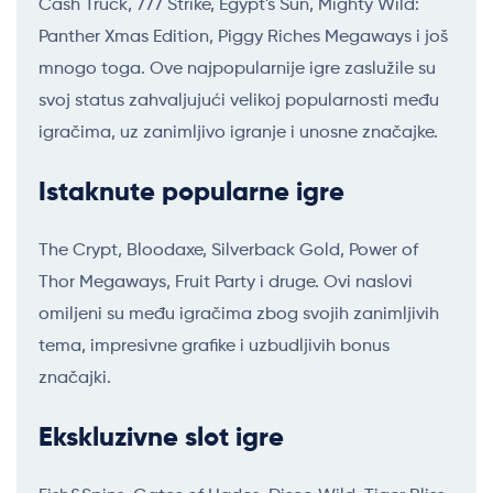
Cash Truck, 777 Strike, Egypt's Sun, Mighty Wild:
Panther Xmas Edition, Piggy Riches Megaways i još
mnogo toga. Ove najpopularnije igre zaslužile su
svoj status zahvaljujući velikoj popularnosti među
igračima, uz zanimljivo igranje i unosne značajke.
Istaknute popularne igre
The Crypt, Bloodaxe, Silverback Gold, Power of
Thor Megaways, Fruit Party i druge. Ovi naslovi
omiljeni su među igračima zbog svojih zanimljivih
tema, impresivne grafike i uzbudljivih bonus
značajki.
Ekskluzivne slot igre