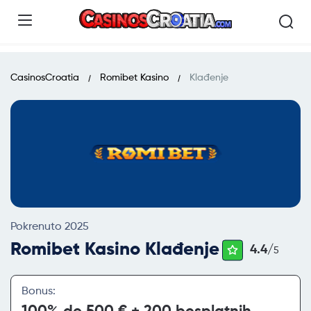
CasinosCroatia
Romibet Kasino
Klađenje
Pokrenuto 2025
Romibet Kasino Klađenje
4.4/
5
Bonus: