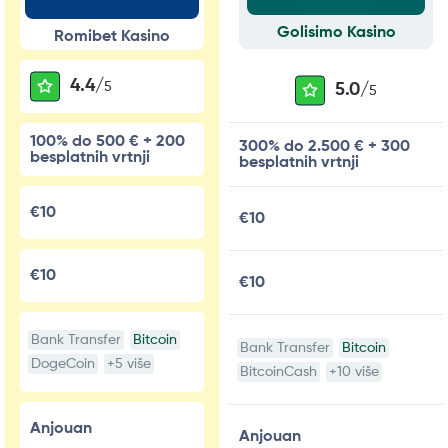
Golisimo Kasino
Romibet Kasino
4.4/
5
5.0/
5
100% do 500 € + 200
300% do 2.500 € + 300
besplatnih vrtnji
besplatnih vrtnji
€10
€10
€10
€10
Bank Transfer
Bitcoin
Bank Transfer
Bitcoin
DogeCoin
+5 više
BitcoinCash
+10 više
Anjouan
Anjouan