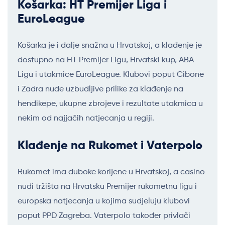
Košarka: HT Premijer Liga i
EuroLeague
Košarka je i dalje snažna u Hrvatskoj, a klađenje je
dostupno na HT Premijer Ligu, Hrvatski kup, ABA
Ligu i utakmice EuroLeague. Klubovi poput Cibone
i Zadra nude uzbudljive prilike za klađenje na
hendikepe, ukupne zbrojeve i rezultate utakmica u
nekim od najjačih natjecanja u regiji.
Klađenje na Rukomet i Vaterpolo
Rukomet ima duboke korijene u Hrvatskoj, a casino
nudi tržišta na Hrvatsku Premijer rukometnu ligu i
europska natjecanja u kojima sudjeluju klubovi
poput PPD Zagreba. Vaterpolo također privlači