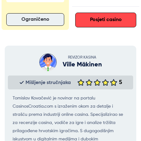
Ograničeno
Posjeti casino
REVIZOR KASINA
Ville Mäkinen
5
Mišljenje stručnjaka
Tomislav Kovačević je novinar na portalu
CasinosCroatia.com s izraženim okom za detalje i
strašću prema industriji online casina. Specijalizirao se
za recenzije casina, vodiče za igre i analize tržišta
prilagođene hrvatskim igračima. S dugogodišnjim
iskustvom u digitalnim medijima i dubokim