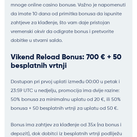
mnoge online casino bonuse. Važno je napomenuti
da imate 10 dana od primitka bonusa da ispunite
zahtjeve za klađenje, što vam daje pristojan
vremenski okvir da odigrate bonus i pretvorite
dobitke u stvarni saldo.
Vikend Reload Bonus: 700 € + 50
besplatnih vrtnji
Dostupan pri prvoj uplati između 00:00 u petak i
23:59 UTC u nedjelju, promocija ima dvije razine:
50% bonusa za minimalnu uplatu od 20 €, ili 50%
bonusa + 50 besplatnih vrtnji za uplatu od 50 €.
Bonus ima zahtjev za klađenje od 35x (na bonus i
depozit), dok dobitci iz besplatnih vrtnji podliježu