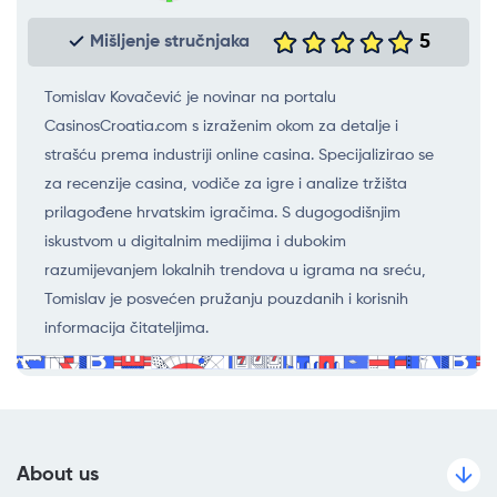
5
Mišljenje stručnjaka
Tomislav Kovačević je novinar na portalu
CasinosCroatia.com s izraženim okom za detalje i
strašću prema industriji online casina. Specijalizirao se
za recenzije casina, vodiče za igre i analize tržišta
prilagođene hrvatskim igračima. S dugogodišnjim
iskustvom u digitalnim medijima i dubokim
razumijevanjem lokalnih trendova u igrama na sreću,
Tomislav je posvećen pružanju pouzdanih i korisnih
informacija čitateljima.
About us