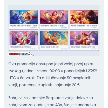
Ova promocija dostupna je pri vašoj prvoj uplati
svakog tjedna, između 00:00 u ponedjeljak i 23:59
UTC u četvrtak. Za otključavanje 50 besplatnih
vrtnji, potrebno je uplatiti najmanje 20 €.
Zahtjevi za klađenje: Besplatne vrtnje dolaze sa
zahtjevom za klađenje od 40x, što je standard za