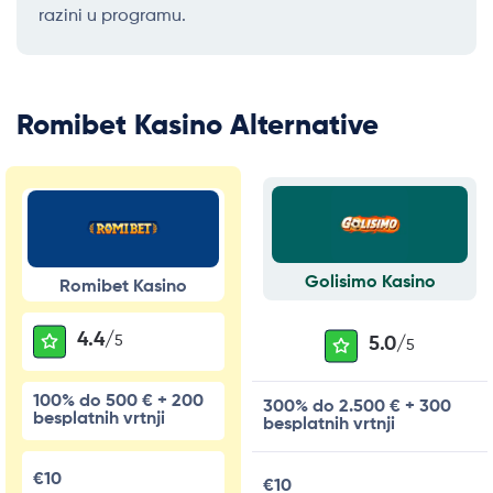
razini u programu.
Romibet Kasino Alternative
Golisimo Kasino
Romibet Kasino
4.4/
5
5.0/
5
100% do 500 € + 200
300% do 2.500 € + 300
besplatnih vrtnji
besplatnih vrtnji
€10
€10