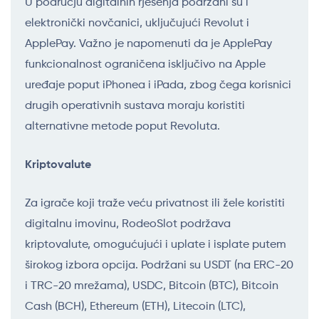
U području digitalnih rješenja podržani su i
elektronički novčanici, uključujući Revolut i
ApplePay. Važno je napomenuti da je ApplePay
funkcionalnost ograničena isključivo na Apple
uređaje poput iPhonea i iPada, zbog čega korisnici
drugih operativnih sustava moraju koristiti
alternativne metode poput Revoluta.
Kriptovalute
Za igrače koji traže veću privatnost ili žele koristiti
digitalnu imovinu, RodeoSlot podržava
kriptovalute, omogućujući i uplate i isplate putem
širokog izbora opcija. Podržani su USDT (na ERC-20
i TRC-20 mrežama), USDC, Bitcoin (BTC), Bitcoin
Cash (BCH), Ethereum (ETH), Litecoin (LTC),