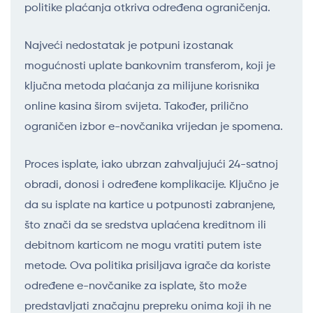
politike plaćanja otkriva određena ograničenja.
Najveći nedostatak je potpuni izostanak
mogućnosti uplate bankovnim transferom, koji je
ključna metoda plaćanja za milijune korisnika
online kasina širom svijeta. Također, prilično
ograničen izbor e-novčanika vrijedan je spomena.
Proces isplate, iako ubrzan zahvaljujući 24-satnoj
obradi, donosi i određene komplikacije. Ključno je
da su isplate na kartice u potpunosti zabranjene,
što znači da se sredstva uplaćena kreditnom ili
debitnom karticom ne mogu vratiti putem iste
metode. Ova politika prisiljava igrače da koriste
određene e-novčanike za isplate, što može
predstavljati značajnu prepreku onima koji ih ne