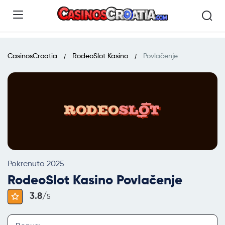
CasinosCroatia
RodeoSlot Kasino
Povlačenje
Pokrenuto 2025
RodeoSlot Kasino Povlačenje
3.8/
5