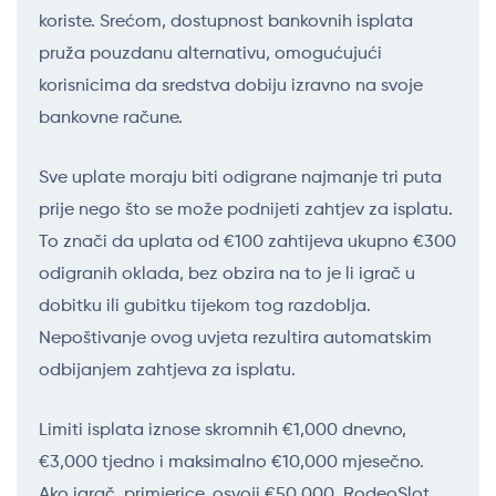
koriste. Srećom, dostupnost bankovnih isplata
pruža pouzdanu alternativu, omogućujući
korisnicima da sredstva dobiju izravno na svoje
bankovne račune.
Sve uplate moraju biti odigrane najmanje tri puta
prije nego što se može podnijeti zahtjev za isplatu.
To znači da uplata od €100 zahtijeva ukupno €300
odigranih oklada, bez obzira na to je li igrač u
dobitku ili gubitku tijekom tog razdoblja.
Nepoštivanje ovog uvjeta rezultira automatskim
odbijanjem zahtjeva za isplatu.
Limiti isplata iznose skromnih €1,000 dnevno,
€3,000 tjedno i maksimalno €10,000 mjesečno.
Ako igrač, primjerice, osvoji €50,000, RodeoSlot