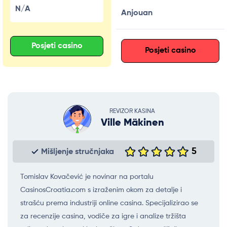
N/A
Anjouan
Posjeti casino
Posjeti casino
REVIZOR KASINA
Ville Mäkinen
5
Mišljenje stručnjaka
Tomislav Kovačević je novinar na portalu
CasinosCroatia.com s izraženim okom za detalje i
strašću prema industriji online casina. Specijalizirao se
za recenzije casina, vodiče za igre i analize tržišta