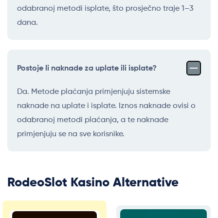
odabranoj metodi isplate, što prosječno traje 1–3
dana.
Postoje li naknade za uplate ili isplate?
Da. Metode plaćanja primjenjuju sistemske
naknade na uplate i isplate. Iznos naknade ovisi o
odabranoj metodi plaćanja, a te naknade
primjenjuju se na sve korisnike.
RodeoSlot Kasino Alternative