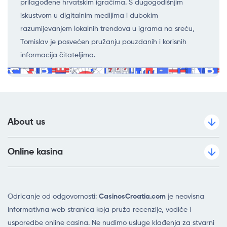
prilagođene hrvatskim igračima. S dugogodišnjim
iskustvom u digitalnim medijima i dubokim
razumijevanjem lokalnih trendova u igrama na sreću,
Tomislav je posvećen pružanju pouzdanih i korisnih
informacija čitateljima.
About us
Online kasina
Odricanje od odgovornosti:
CasinosCroatia.com
je neovisna
informativna web stranica koja pruža recenzije, vodiče i
usporedbe online casina. Ne nudimo usluge klađenja za stvarni