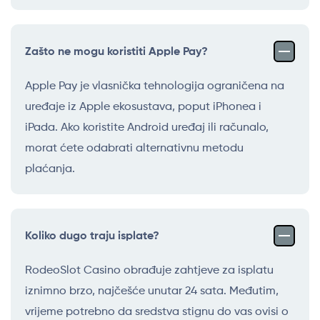
Zašto ne mogu koristiti Apple Pay?
Apple Pay je vlasnička tehnologija ograničena na
uređaje iz Apple ekosustava, poput iPhonea i
iPada. Ako koristite Android uređaj ili računalo,
morat ćete odabrati alternativnu metodu
plaćanja.
Koliko dugo traju isplate?
RodeoSlot Casino obrađuje zahtjeve za isplatu
iznimno brzo, najčešće unutar 24 sata. Međutim,
vrijeme potrebno da sredstva stignu do vas ovisi o