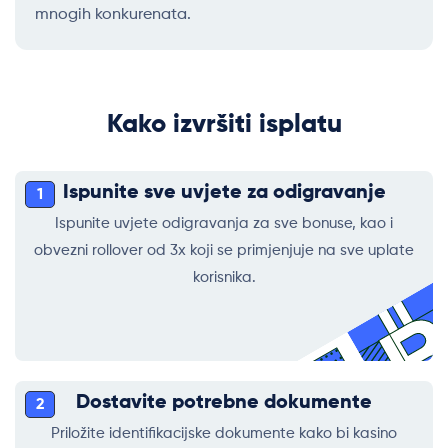
mnogih konkurenata.
Kako izvršiti isplatu
Ispunite sve uvjete za odigravanje
1
Ispunite uvjete odigravanja za sve bonuse, kao i
obvezni rollover od 3x koji se primjenjuje na sve uplate
korisnika.
Dostavite potrebne dokumente
2
Priložite identifikacijske dokumente kako bi kasino