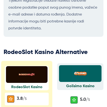
Tijekom registracije trebate navesti osnovne
osobne podatke poput svog punog imena, važeće
e-mail adrese i datuma rođenja. Dodatne
informacije mogu biti potrebne kasnije radi
potvrde identiteta.
RodeoSlot Kasino Alternative
Golisimo Kasino
RodeoSlot Kasino
3.8/
5
5.0/
5