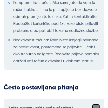
Kompromitiran račun: Ako sumnjate da vam je
račun hakiran ili mu je pristupljeno bez dozvole,
odmah promijenite lozinku. Zatim kontaktirajte
RodeoSlot korisničku podršku kako biste prijavili
problem, a po potrebi i lokalne nadležne službe.
Neaktivnost računa: Kako biste izbjegli naknade
za neaktivnost, povremeno se prijavite — čak i
ako trenutno ne igrate. Redovite prijave pomažu
održati vaš račun aktivnim i u dobrom statusu.
Često postavljana pitanja