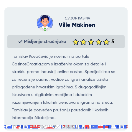
REVIZOR KASINA
Ville Mäkinen
5
Mišljenje stručnjaka
Tomislav Kovačević je novinar na portalu
CasinosCroatia.com s izraženim okom za detalje i
strašću prema industriji online casina. Specijalizirao se
za recenzije casina, vodiče za igre i analize tržišta
prilagođene hrvatskim igračima. S dugogodišnjim
iskustvom u digitalnim medijima i dubokim
razumijevanjem lokalnih trendova u igrama na sreću,
Tomislav je posvećen pružanju pouzdanih i korisnih
informacija čitateljima.