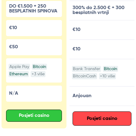
DO €1.500 + 250
300% do 2.500 € + 300
BESPLATNIH SPINOVA
besplatnih vrtnji
€10
€10
€50
€10
Apple Pay
Bitcoin
Bank Transfer
Bitcoin
Ethereum
+3 više
BitcoinCash
+10 više
N/A
Anjouan
Posjeti casino
Posjeti casino