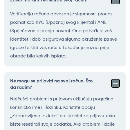
Zašto moram verificirati svoj račun?
Verifikacija računa obvezan je sigurnosni proces
poznat kao KYC (Upoznaj svog klijenta) i AML
(Sprječavanje pranja novca). Ona potvrđuje vaš
identitet i dob, osigurava sigurno okruženje za sve
igrače te štiti vaš račun. Također je nužna prije
obrade bilo kakvih isplata.
Ne mogu se prijaviti na svoj račun. Što
da radim?
Najčešći problemi s prijavom uključuju pogrešno
korisničko ime ili lozinku. Koristite opciju
„Zaboravljena lozinka“ na stranici za prijavu kako
biste resetirali svoje podatke. Ako problem i dalje