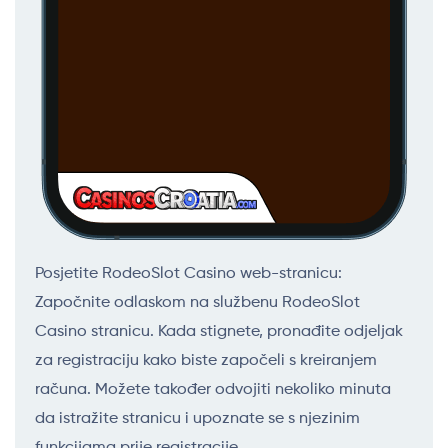
Posjetite RodeoSlot Casino web-stranicu:
Započnite odlaskom na službenu RodeoSlot
Casino stranicu. Kada stignete, pronađite odjeljak
za registraciju kako biste započeli s kreiranjem
računa. Možete također odvojiti nekoliko minuta
da istražite stranicu i upoznate se s njezinim