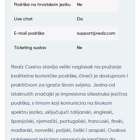
Podrška na hrvatskom jeziku
Ne
Live chat
Da
E-mail podrška
support@realz.com
Ticketing sustav
Ne
Realz Casino stavlja veliki naglasak na pružanje
kvalitetne korisničke podrške, čineći je dostupnom i
praktičnom za igrače širom svijeta. Jedna od
istaknutih značajki je impresivna višestruka jezična
podrška, s timom koji komunicira na širokom
spektru jezika, uključujući talijanski, engleski,
španjolski, njemački, portugalski, francuski, finski,
mađarski, norveški, poljski, češki i arapski. Ovakva
pokrivenost jezicima omogućuje igračima da