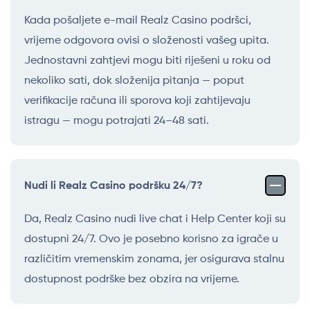
Kada pošaljete e-mail Realz Casino podršci,
vrijeme odgovora ovisi o složenosti vašeg upita.
Jednostavni zahtjevi mogu biti riješeni u roku od
nekoliko sati, dok složenija pitanja — poput
verifikacije računa ili sporova koji zahtijevaju
istragu — mogu potrajati 24–48 sati.
Nudi li Realz Casino podršku 24/7?
Da, Realz Casino nudi live chat i Help Center koji su
dostupni 24/7. Ovo je posebno korisno za igrače u
različitim vremenskim zonama, jer osigurava stalnu
dostupnost podrške bez obzira na vrijeme.