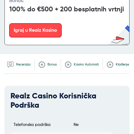
Bonus:
100% do €500 + 200 besplatnih vrtnji
Igraj u Realz Kasino
Recenzija
Bonus
Kasino Automati
Klađenje
Realz Casino Korisnička
Podrška
Telefonska podrška
Ne