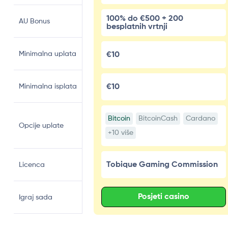
100% do €500 + 200
AU Bonus
besplatnih vrtnji
Minimalna uplata
€10
Minimalna isplata
€10
Bitcoin
BitcoinCash
Cardano
Opcije uplate
+10 više
Tobique Gaming Commission
Licenca
Posjeti casino
Igraj sada