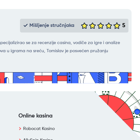
5
Mišljenje stručnjaka
ecijalizirao se za recenzije casina, vodiče za igre i analize
dova u igrama na sreću, Tomislav je posvećen pružanju
Online kasina
Robocat Kasino