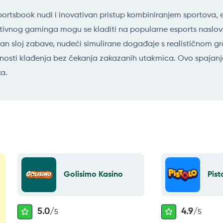
rtsbook nudi i inovativan pristup kombiniranjem sportova, es
tivnog gaminga mogu se kladiti na popularne esports naslove, 
edan sloj zabave, nudeći simulirane događaje s realističnom g
osti klađenja bez čekanja zakazanih utakmica. Ovo spajanje r
ka.
Golisimo Kasino
Pist
5.0/
4.9/
5
5