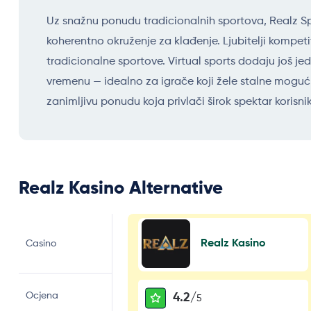
Uz snažnu ponudu tradicionalnih sportova, Realz Spo
koherentno okruženje za klađenje. Ljubitelji kompeti
tradicionalne sportove. Virtual sports dodaju još j
vremenu — idealno za igrače koji žele stalne mogućn
zanimljivu ponudu koja privlači širok spektar korisni
Realz Kasino Alternative
Realz Kasino
Casino
Ocjena
4.2/
5