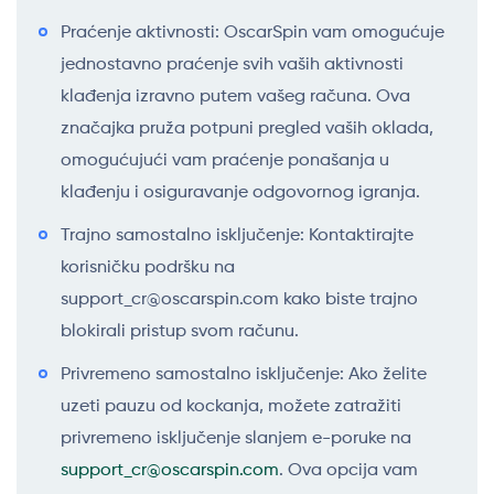
Praćenje aktivnosti: OscarSpin vam omogućuje
jednostavno praćenje svih vaših aktivnosti
klađenja izravno putem vašeg računa. Ova
značajka pruža potpuni pregled vaših oklada,
omogućujući vam praćenje ponašanja u
klađenju i osiguravanje odgovornog igranja.
Trajno samostalno isključenje: Kontaktirajte
korisničku podršku na
support_cr@oscarspin.com
kako biste trajno
blokirali pristup svom računu.
Privremeno samostalno isključenje: Ako želite
uzeti pauzu od kockanja, možete zatražiti
privremeno isključenje slanjem e-poruke na
support_cr@oscarspin.com
. Ova opcija vam