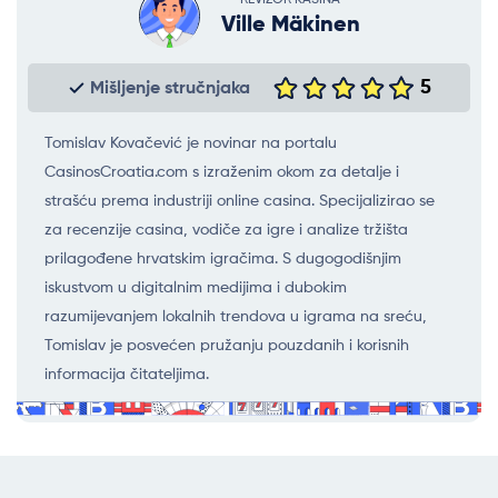
REVIZOR KASINA
Ville Mäkinen
5
Mišljenje stručnjaka
Tomislav Kovačević je novinar na portalu
CasinosCroatia.com s izraženim okom za detalje i
strašću prema industriji online casina. Specijalizirao se
za recenzije casina, vodiče za igre i analize tržišta
prilagođene hrvatskim igračima. S dugogodišnjim
iskustvom u digitalnim medijima i dubokim
razumijevanjem lokalnih trendova u igrama na sreću,
Tomislav je posvećen pružanju pouzdanih i korisnih
informacija čitateljima.