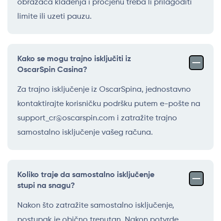
obrazaca klađenja i procjenu treba li prilagoditi
limite ili uzeti pauzu.
Kako se mogu trajno isključiti iz
OscarSpin Casina?
Za trajno isključenje iz OscarSpina, jednostavno
kontaktirajte korisničku podršku putem e-pošte na
support_cr@oscarspin.com
i zatražite trajno
samostalno isključenje vašeg računa.
Koliko traje da samostalno isključenje
stupi na snagu?
Nakon što zatražite samostalno isključenje,
postupak je obično trenutan. Nakon potvrde