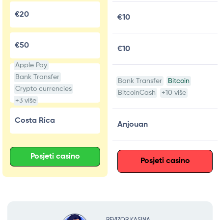
€20
€10
€50
€10
Apple Pay
Bank Transfer
Bank Transfer
Bitcoin
Crypto currencies
BitcoinCash
+10 više
+3 više
Costa Rica
Anjouan
Posjeti casino
Posjeti casino