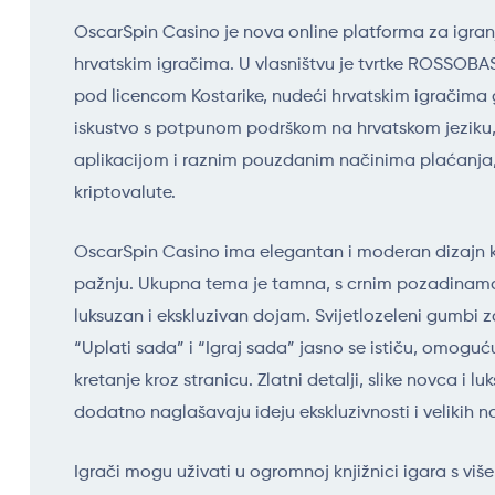
OscarSpin Casino je nova online platforma za igra
hrvatskim igračima. U vlasništvu je tvrtke ROSSOBASH
pod licencom Kostarike, nudeći hrvatskim igračima g
iskustvo s potpunom podrškom na hrvatskom jezik
aplikacijom i raznim pouzdanim načinima plaćanja,
kriptovalute.
OscarSpin Casino ima elegantan i moderan dizajn k
pažnju. Ukupna tema je tamna, s crnim pozadinama
luksuzan i ekskluzivan dojam. Svijetlozeleni gumbi 
“Uplati sada” i “Igraj sada” jasno se ističu, omogu
kretanje kroz stranicu. Zlatni detalji, slike novca i lu
dodatno naglašavaju ideju ekskluzivnosti i velikih 
Igrači mogu uživati u ogromnoj knjižnici igara s viš