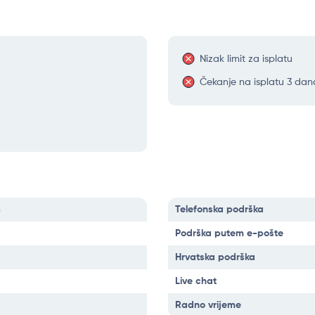
Nizak limit za isplatu
Čekanje na isplatu 3 dan
m
Telefonska podrška
Podrška putem e-pošte
Hrvatska podrška
Live chat
Radno vrijeme