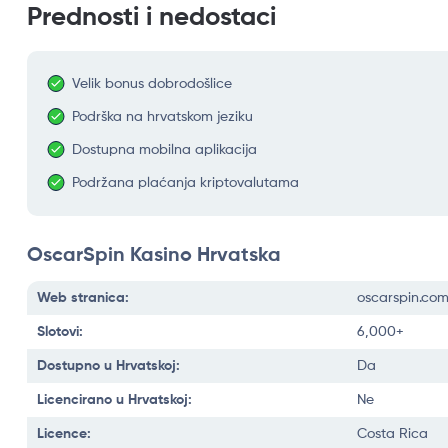
Prednosti i nedostaci
Velik bonus dobrodošlice
Podrška na hrvatskom jeziku
Dostupna mobilna aplikacija
Podržana plaćanja kriptovalutama
OscarSpin Kasino Hrvatska
Web stranica:
oscarspin.co
Slotovi:
6,000+
Dostupno u Hrvatskoj:
Da
Licencirano u Hrvatskoj:
Ne
Licence:
Costa Rica