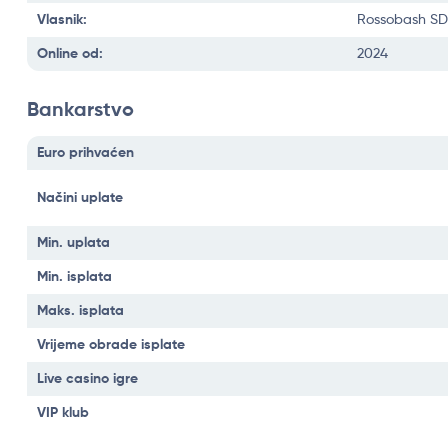
Vlasnik:
Rossobash S
Online od:
2024
Bankarstvo
Euro prihvaćen
Načini uplate
Min. uplata
Min. isplata
Maks. isplata
Vrijeme obrade isplate
Live casino igre
VIP klub