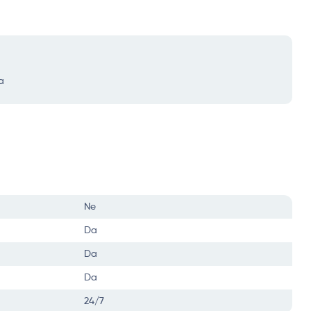
a
Ne
Da
Da
Da
24/7