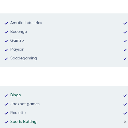
Amatic Industries
Booongo
Gamzix
Playson
Spadegaming
Thunderkick
Bingo
Jackpot games
Roulette
Sports Betting