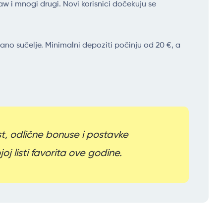
aw i mnogi drugi. Novi korisnici dočekuju se
no sučelje. Minimalni depoziti počinju od 20 €, a
st, odlične bonuse i postavke
j listi favorita ove godine.