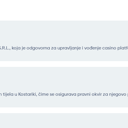
R.L., koja je odgovorna za upravljanje i vođenje casino plat
tijela u Kostariki, čime se osigurava pravni okvir za njegovo 