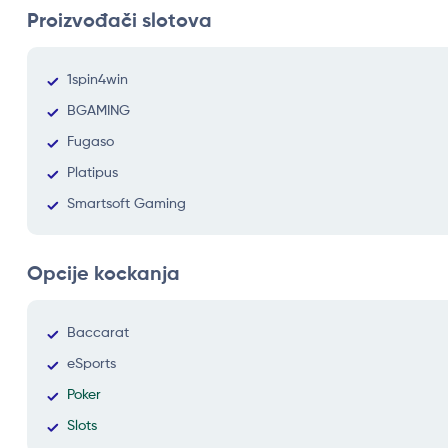
Proizvođači slotova
1spin4win
BGAMING
Fugaso
Platipus
Smartsoft Gaming
Swintt
Opcije kockanja
Baccarat
eSports
Poker
Slots