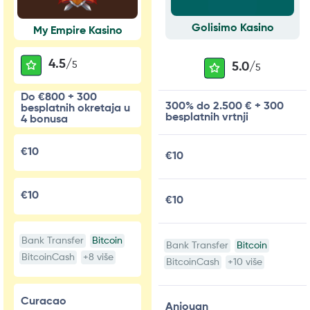
Golisimo Kasino
My Empire Kasino
4.5/
5
5.0/
5
Do €800 + 300
300% do 2.500 € + 300
besplatnih okretaja u
besplatnih vrtnji
4 bonusa
€10
€10
€10
€10
Bank Transfer
Bitcoin
Bank Transfer
Bitcoin
BitcoinCash
+8 više
BitcoinCash
+10 više
Curacao
Anjouan