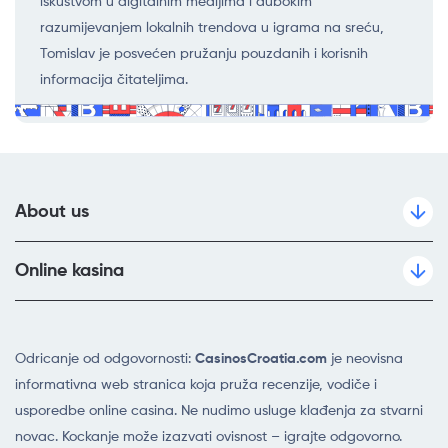
iskustvom u digitalnim medijima i dubokim
razumijevanjem lokalnih trendova u igrama na sreću,
Tomislav je posvećen pružanju pouzdanih i korisnih
informacija čitateljima.
About us
Online kasina
Odricanje od odgovornosti:
CasinosCroatia.com
je neovisna
informativna web stranica koja pruža recenzije, vodiče i
usporedbe online casina. Ne nudimo usluge klađenja za stvarni
novac. Kockanje može izazvati ovisnost – igrajte odgovorno.