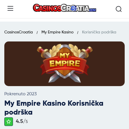
CasinosCroatia
My Empire Kasino
Korisnička podrška
Pokrenuto 2023
My Empire Kasino Korisnička
podrška
4.5/
5