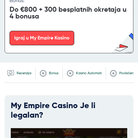
Bonus:
Do €800 + 300 besplatnih okretaja u
4 bonusa
Igraj u My Empire Kasino
Recenzija
Bonus
Kasino Automati
Povlačenje
My Empire Casino Je li
legalan?