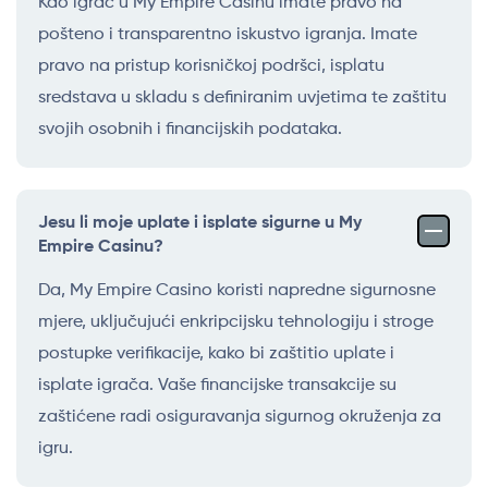
Kao igrač u My Empire Casinu imate pravo na
pošteno i transparentno iskustvo igranja. Imate
pravo na pristup korisničkoj podršci, isplatu
sredstava u skladu s definiranim uvjetima te zaštitu
svojih osobnih i financijskih podataka.
Jesu li moje uplate i isplate sigurne u My
Empire Casinu?
Da, My Empire Casino koristi napredne sigurnosne
mjere, uključujući enkripcijsku tehnologiju i stroge
postupke verifikacije, kako bi zaštitio uplate i
isplate igrača. Vaše financijske transakcije su
zaštićene radi osiguravanja sigurnog okruženja za
igru.