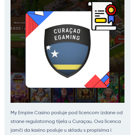
My Empire Casino posluje pod licencom izdane od
strane regulatornog tijela u Curaçau. Ova licenca
jamči da kasino posluje u skladu s propisima i