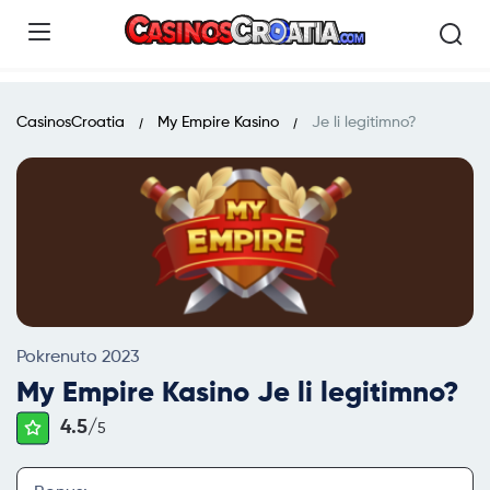
CasinosCroatia
My Empire Kasino
Je li legitimno?
Pokrenuto 2023
My Empire Kasino Je li legitimno?
4.5/
5