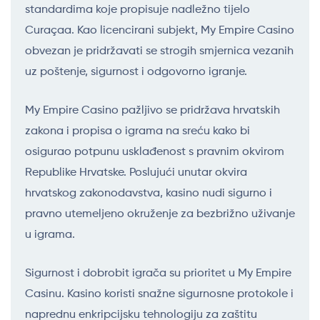
standardima koje propisuje nadležno tijelo
Curaçaa. Kao licencirani subjekt, My Empire Casino
obvezan je pridržavati se strogih smjernica vezanih
uz poštenje, sigurnost i odgovorno igranje.
My Empire Casino pažljivo se pridržava hrvatskih
zakona i propisa o igrama na sreću kako bi
osigurao potpunu usklađenost s pravnim okvirom
Republike Hrvatske. Poslujući unutar okvira
hrvatskog zakonodavstva, kasino nudi sigurno i
pravno utemeljeno okruženje za bezbrižno uživanje
u igrama.
Sigurnost i dobrobit igrača su prioritet u My Empire
Casinu. Kasino koristi snažne sigurnosne protokole i
naprednu enkripcijsku tehnologiju za zaštitu