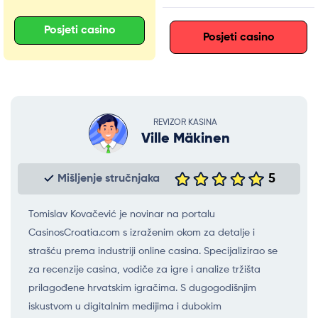
Posjeti casino
Posjeti casino
REVIZOR KASINA
Ville Mäkinen
5
Mišljenje stručnjaka
Tomislav Kovačević je novinar na portalu
CasinosCroatia.com s izraženim okom za detalje i
strašću prema industriji online casina. Specijalizirao se
za recenzije casina, vodiče za igre i analize tržišta
prilagođene hrvatskim igračima. S dugogodišnjim
iskustvom u digitalnim medijima i dubokim