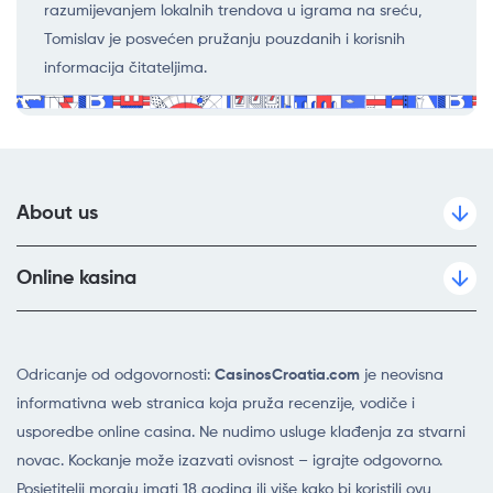
razumijevanjem lokalnih trendova u igrama na sreću,
Tomislav je posvećen pružanju pouzdanih i korisnih
informacija čitateljima.
About us
Online kasina
Odricanje od odgovornosti:
CasinosCroatia.com
je neovisna
informativna web stranica koja pruža recenzije, vodiče i
usporedbe online casina. Ne nudimo usluge klađenja za stvarni
novac. Kockanje može izazvati ovisnost – igrajte odgovorno.
Posjetitelji moraju imati 18 godina ili više kako bi koristili ovu