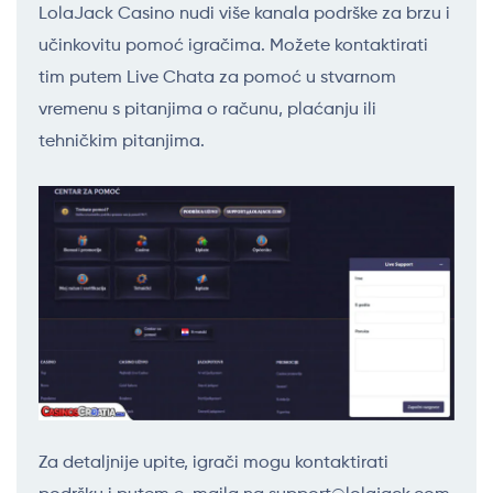
LolaJack Casino nudi više kanala podrške za brzu i
učinkovitu pomoć igračima. Možete kontaktirati
tim putem Live Chata za pomoć u stvarnom
vremenu s pitanjima o računu, plaćanju ili
tehničkim pitanjima.
Za detaljnije upite, igrači mogu kontaktirati