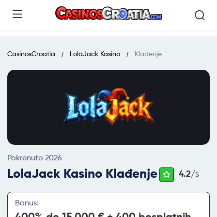
CasinosCroatia
LolaJack Kasino
Klađenje
Pokrenuto 2026
LolaJack Kasino Klađenje
4.2/
5
Bonus: