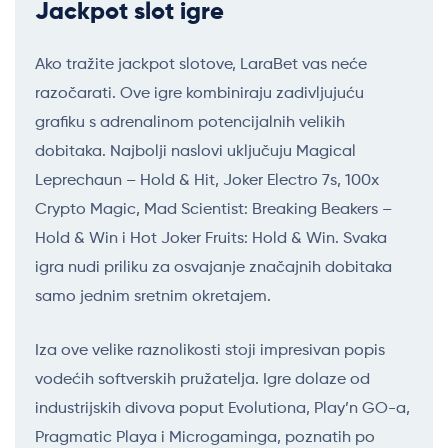
Jackpot slot igre
Ako tražite jackpot slotove, LaraBet vas neće
razočarati. Ove igre kombiniraju zadivljujuću
grafiku s adrenalinom potencijalnih velikih
dobitaka. Najbolji naslovi uključuju Magical
Leprechaun – Hold & Hit, Joker Electro 7s, 100x
Crypto Magic, Mad Scientist: Breaking Beakers –
Hold & Win i Hot Joker Fruits: Hold & Win. Svaka
igra nudi priliku za osvajanje značajnih dobitaka
samo jednim sretnim okretajem.
Iza ove velike raznolikosti stoji impresivan popis
vodećih softverskih pružatelja. Igre dolaze od
industrijskih divova poput Evolutiona, Play’n GO-a,
Pragmatic Playa i Microgaminga, poznatih po