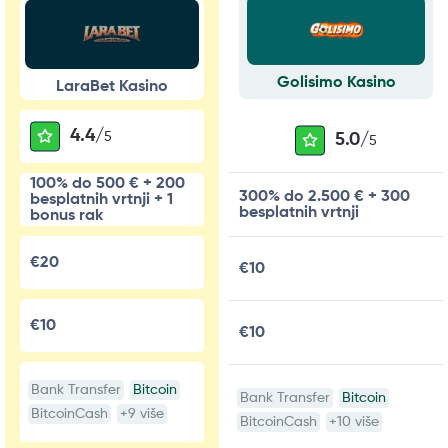
Golisimo Kasino
LaraBet Kasino
4.4/
5
5.0/
5
100% do 500 € + 200
300% do 2.500 € + 300
besplatnih vrtnji + 1
besplatnih vrtnji
bonus rak
€20
€10
€10
€10
Bank Transfer
Bitcoin
Bank Transfer
Bitcoin
BitcoinCash
+9 više
BitcoinCash
+10 više