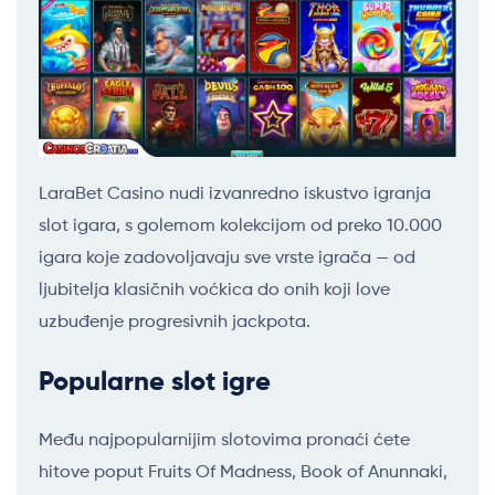
LaraBet Casino nudi izvanredno iskustvo igranja
slot igara, s golemom kolekcijom od preko 10.000
igara koje zadovoljavaju sve vrste igrača — od
ljubitelja klasičnih voćkica do onih koji love
uzbuđenje progresivnih jackpota.
Popularne slot igre
Među najpopularnijim slotovima pronaći ćete
hitove poput Fruits Of Madness, Book of Anunnaki,