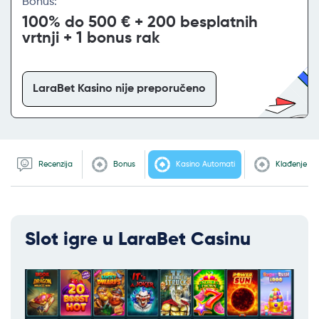
Bonus:
100% do 500 € + 200 besplatnih
vrtnji + 1 bonus rak
LaraBet Kasino nije preporučeno
Recenzija
Bonus
Kasino Automati
Klađenje
Slot igre u LaraBet Casinu