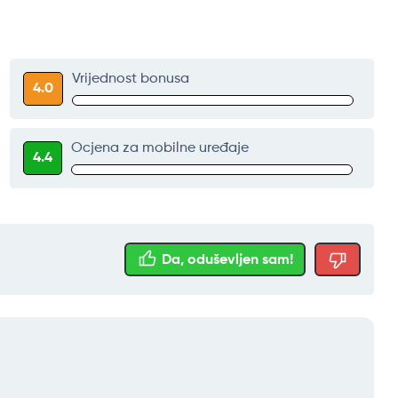
Vrijednost bonusa
4.0
Ocjena za mobilne uređaje
4.4
Da, oduševljen sam!