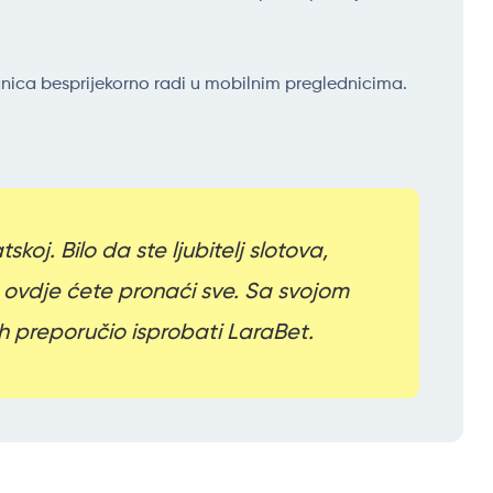
anica besprijekorno radi u mobilnim preglednicima.
j. Bilo da ste ljubitelj slotova,
, ovdje ćete pronaći sve. Sa svojom
h preporučio isprobati LaraBet.