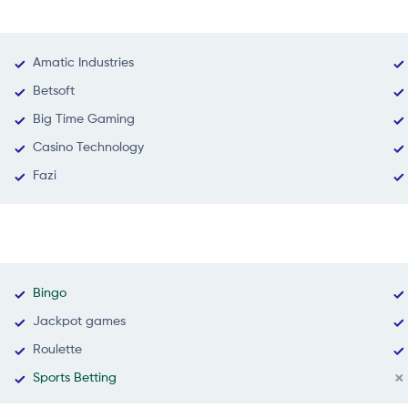
Amatic Industries
Betsoft
Big Time Gaming
Casino Technology
Fazi
Gamzix
Microgaming
Play’n Go
Pragmatic Play
Bingo
Red Tiger
Jackpot games
Slotmill
Roulette
Switch Studios
Sports Betting
Triple Edge Studios