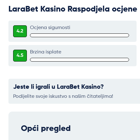
LaraBet Kasino Raspodjela ocjene
Ocjena sigurnosti
4.2
Brzina isplate
4.5
Jeste li igrali u LaraBet Kasino?
Podijelite svoje iskustvo s našim čitateljima!
Opći pregled