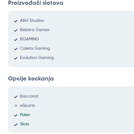
Proizvođači slotova
All41 Studios
Belatra Games
BGAMING
Caleta Gaming
Evolution Gaming
Gamomat
Merkur
Opcije kockanja
Nolimit City
Playtech
Baccarat
Red Rake
eSports
Ruby Play
Poker
StakeLogic
Slots
Tom Horn Gaming