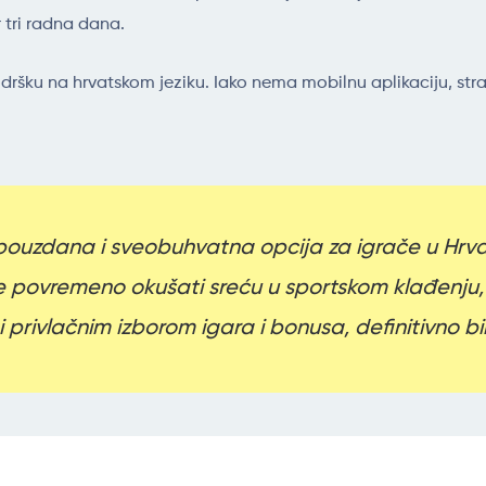
 tri radna dana.
odršku na hrvatskom jeziku. Iako nema mobilnu aplikaciju, str
ouzdana i sveobuhvatna opcija za igrače u Hrvatsko
olite povremeno okušati sreću u sportskom klađenju
rivlačnim izborom igara i bonusa, definitivno bi