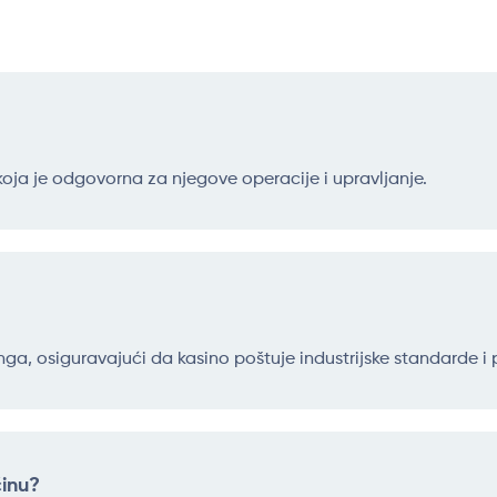
koja je odgovorna za njegove operacije i upravljanje.
, osiguravajući da kasino poštuje industrijske standarde i 
činu?