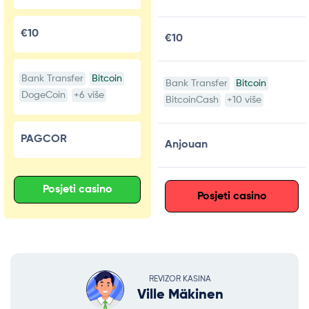
€10
€10
Bank Transfer
Bitcoin
Bank Transfer
Bitcoin
DogeCoin
+6 više
BitcoinCash
+10 više
PAGCOR
Anjouan
Posjeti casino
Posjeti casino
REVIZOR KASINA
Ville Mäkinen