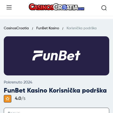
CasinosCroatia
FunBet Kasino
Korisnička podrška
Pokrenuto 2024
FunBet Kasino Korisnička podrška
4.0/
5