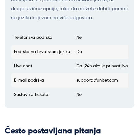
druge jezične opcije, tako da možete dobiti pomoć
na jeziku koji vam najviše odgovara.
Telefonska podrška
Ne
Podrška na hrvatskom jeziku
Da
Live chat
Da (24h ako je prihvatljivo)
E-mail podrška
support@funbet.com
Sustav za tickete
Ne
Često postavljana pitanja