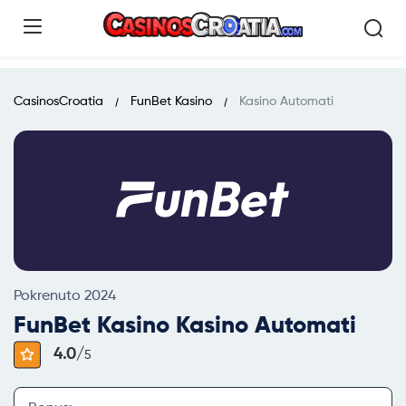
CasinosCroatia
FunBet Kasino
Kasino Automati
Pokrenuto 2024
FunBet Kasino Kasino Automati
4.0/
5