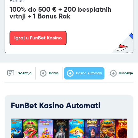
Bonus:
100% do 500 € + 200 besplatnih
vrtnji + 1 Bonus Rak
Igraj u FunBet Kasino
Recenzija
Bonus
Kasino Automati
Klađenje
FunBet Kasino Automati