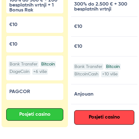
100% do 500 € + 200
300% do 2.500 € + 300
besplatnih vrtnji + 1
besplatnih vrtnji
Bonus Rak
€10
€10
€10
€10
Bank Transfer
Bitcoin
Bank Transfer
Bitcoin
DogeCoin
+6 više
BitcoinCash
+10 više
PAGCOR
Anjouan
Posjeti casino
Posjeti casino