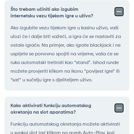
Što trebam učiniti ako izgubim
internetsku vezu tijekom igre u uživo?
Ako izgubite vezu tijekom igre u kasinu uživo, vaši
ulozi će i dalje biti važeći, a igra će se nastaviti za
ostale igrače. Na primjer, ako igrate blackjack i ne
uspijete se ponovno spojiti na vrijeme, vaša će se
ruka automatski tretirati kao “stand”. Ishod runde
možete provjeriti klikom na ikonu “povijest igre” ili
“sat” u sučelju igre s djeliteljem uživo.
Kako aktivirati funkciju automatskog
okretanja na slot aparatima?
Funkciju automatskog okretanja možete aktivirati
u svakoj slot igri klikom na gumb Auto-Play, koji