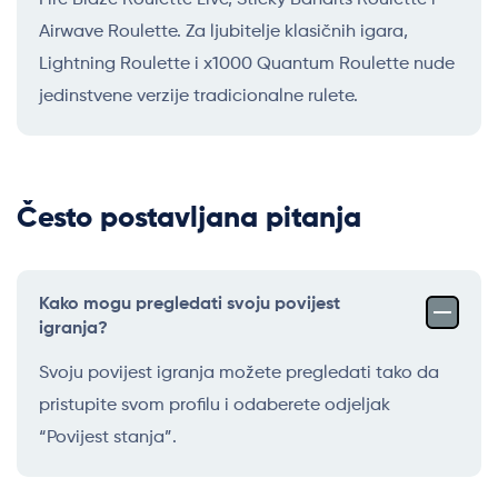
Fire Blaze Roulette Live, Sticky Bandits Roulette i
Airwave Roulette. Za ljubitelje klasičnih igara,
Lightning Roulette i x1000 Quantum Roulette nude
jedinstvene verzije tradicionalne rulete.
Često postavljana pitanja
Kako mogu pregledati svoju povijest
igranja?
Svoju povijest igranja možete pregledati tako da
pristupite svom profilu i odaberete odjeljak
“Povijest stanja”.