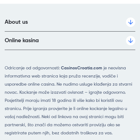
About us
Online kasina
Odricanje od odgovornosti:
CasinosCroatia.com
je neovisna
informativna web stranica koja pruža recenzije, vodiče i
usporedbe online casina. Ne nudimo usluge klađenja za stvarni
novac. Kockanje može izazvati ovisnost – igrajte odgovorno.
Posjetitelji moraju imati 18 godina ili više kako bi koristili ovu
stranicu. Prije igranja provjerite je li online kockanje legalno u
vašoj nadležnosti. Neki od linkova na ovoj stranici mogu biti
partnerski, što znači da možemo ostvariti proviziju ako se
registrirate putem njih, bez dodatnih troškova za vas.