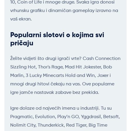
10, Coin of Life i mnoge druge. Svaka igra donosi
vrhunsku grafiku i dinamičan gameplay izravno na
vaš ekran.
Popularni slotovi o kojima svi
pričaju
Želite vidjeti što drugi igrači vrte? Cash Connection
Sizzling Hot, Thor's Rage, Mad Hit Jokester, Bob
Marlin, 3 Lucky Minecarts Hold and Win, Joxer i
mnogi drugi hitovi čekaju na vas. Ove popularne
igre jamče nastavak zabave bez prekida.
Igre dolaze od najvećih imena u industriji. Tu su
Pragmatic, Evolution, Play’n GO, Yggdrasil, Betsoft,
Nolimit City, Thunderkick, Red Tiger, Big Time