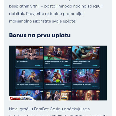
besplatnih vrtnji – postoji mnogo načina za igru i
dobitak. Provjerite aktualne promocije i
maksimalno iskoristite svoje uplate!
Bonus na prvu uplatu
Novi igrači u FamBet Casinu dočekuju se s