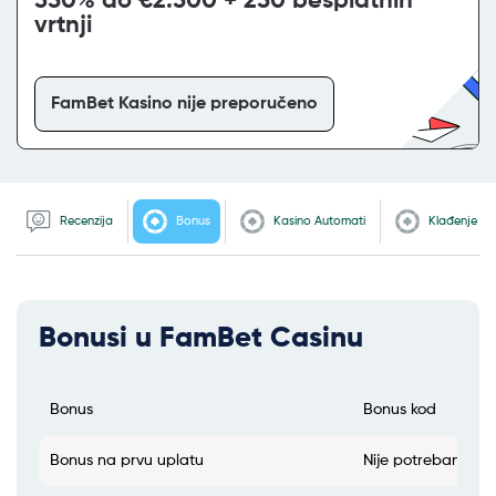
350% do €2.500 + 250 besplatnih
vrtnji
FamBet Kasino nije preporučeno
Recenzija
Bonus
Kasino Automati
Klađenje
Bonusi u FamBet Casinu
Bonus
Bonus kod
V
Bonus na prvu uplatu
Nije potreban
B