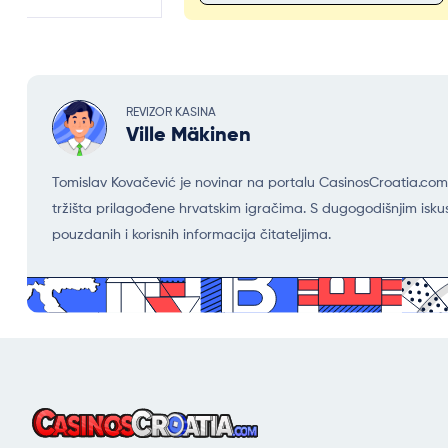
REVIZOR KASINA
Ville Mäkinen
Tomislav Kovačević je novinar na portalu CasinosCroatia.com s 
tržišta prilagođene hrvatskim igračima. S dugogodišnjim isk
pouzdanih i korisnih informacija čitateljima.