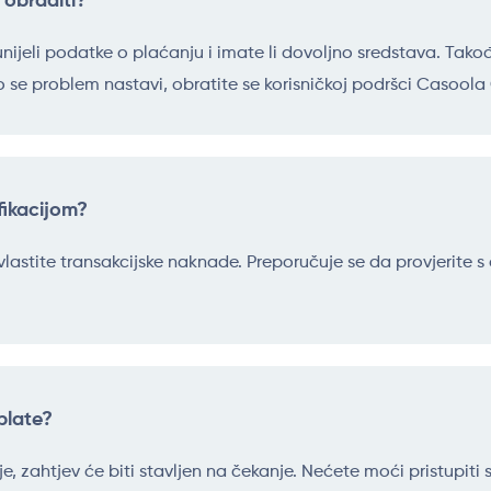
 obraditi?
 unijeli podatke o plaćanju i imate li dovoljno sredstava. Tako
Ako se problem nastavi, obratite se korisničkoj podršci Casoo
fikacijom?
i vlastite transakcijske naknade. Preporučuje se da provjeri
plate?
e, zahtjev će biti stavljen na čekanje. Nećete moći pristupiti