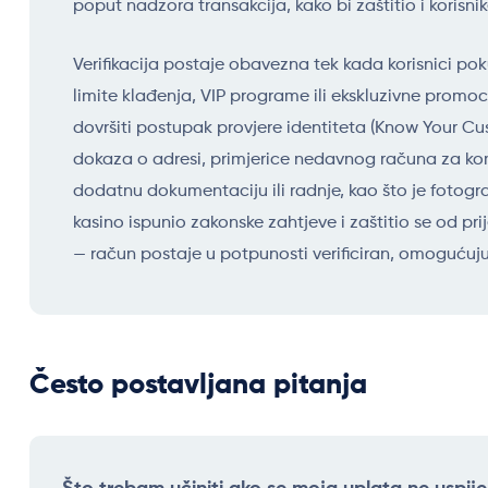
poput nadzora transakcija, kako bi zaštitio i korisni
Verifikacija postaje obavezna tek kada korisnici po
limite klađenja, VIP programe ili ekskluzivne promoci
dovršiti postupak provjere identiteta (Know Your Cu
dokaza o adresi, primjerice nedavnog računa za kom
dodatnu dokumentaciju ili radnje, kao što je fotograf
kasino ispunio zakonske zahtjeve i zaštitio se od pr
— račun postaje u potpunosti verificiran, omogućuju
Često postavljana pitanja