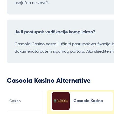
uspješno ne završi.
Je li postupak verifikacije kompliciran?
Casoola Casino nastoji učiniti postupak verifikacije š
dokumenata putem sigurnog portala. Ako slijedite smj
Casoola Kasino Alternative
Casoola Kasino
Casino