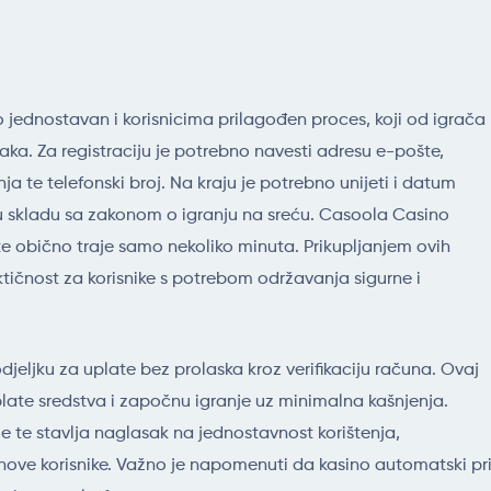
 jednostavan i korisnicima prilagođen proces, koji od igrača
ka. Za registraciju je potrebno navesti adresu e-pošte,
a te telefonski broj. Na kraju je potrebno unijeti i datum
 u skladu sa zakonom o igranju na sreću. Casoola Casino
 te obično traje samo nekoliko minuta. Prikupljanjem ovih
tičnost za korisnike s potrebom održavanja sigurne i
djeljku za uplate bez prolaska kroz verifikaciju računa. Ovaj
ate sredstva i započnu igranje uz minimalna kašnjenja.
je te stavlja naglasak na jednostavnost korištenja,
ove korisnike. Važno je napomenuti da kasino automatski pri