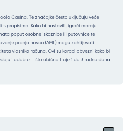
soola Casina. Te značajke često uključuju veće
i s propisima. Kako bi nastavili, igrači moraju
enata poput osobne iskaznice ili putovnice te
čavanje pranja novca (AML) mogu zahtijevati
titeta vlasnika računa. Ovi su koraci obvezni kako bi
ledaju i odobre — što obično traje 1 do 3 radna dana