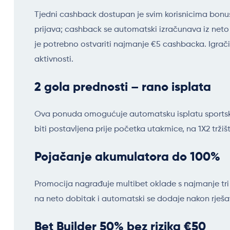
Tjedni cashback dostupan je svim korisnicima bonu
prijava; cashback se automatski izračunava iz neto 
je potrebno ostvariti najmanje €5 cashbacka. Igrači
aktivnosti.
2 gola prednosti – rano isplata
Ova ponuda omogućuje automatsku isplatu sportske o
biti postavljena prije početka utakmice, na 1X2 trži
Pojačanje akumulatora do 100%
Promocija nagrađuje multibet oklade s najmanje tri
na neto dobitak i automatski se dodaje nakon rješa
Bet Builder 50% bez rizika €50