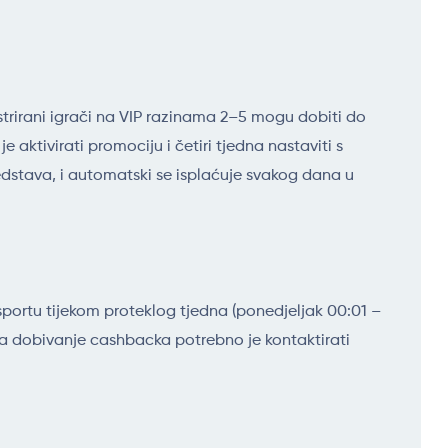
strirani igrači na VIP razinama 2–5 mogu dobiti do
ktivirati promociju i četiri tjedna nastaviti s
dstava, i automatski se isplaćuje svakog dana u
portu tijekom proteklog tjedna (ponedjeljak 00:01 –
Za dobivanje cashbacka potrebno je kontaktirati