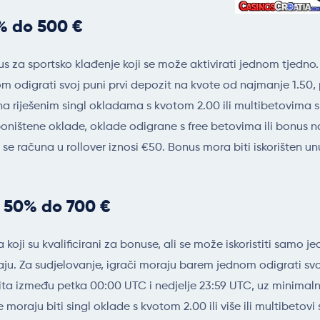
% do 500 €
za sportsko klađenje koji se može aktivirati jednom tjedno.
m odigrati svoj puni prvi depozit na kvote od najmanje 1.50, p
na riješenim singl okladama s kvotom 2.00 ili multibetovima 
oništene oklade, oklade odigrane s free betovima ili bonus no
se računa u rollover iznosi €50. Bonus mora biti iskorišten u
d 50% do 700 €
 koji su kvalificirani za bonuse, ali se može iskoristiti samo 
ju. Za sudjelovanje, igrači moraju barem jednom odigrati svoj 
ita između petka 00:00 UTC i nedjelje 23:59 UTC, uz minimal
moraju biti singl oklade s kvotom 2.00 ili više ili multibetov