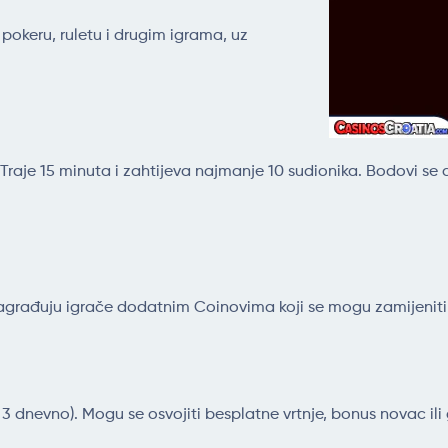
pokeru, ruletu i drugim igrama, uz
aje 15 minuta i zahtijeva najmanje 10 sudionika. Bodovi se d
i nagrađuju igrače dodatnim Coinovima koji se mogu zamijenit
o 3 dnevno). Mogu se osvojiti besplatne vrtnje, bonus novac il