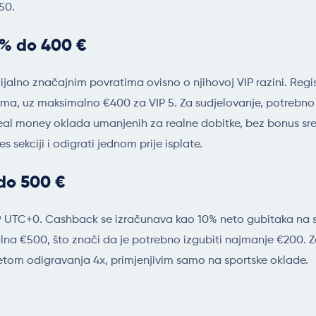
50.
5% do 400 €
jalno značajnim povratima ovisno o njihovoj VIP razini. Regi
, uz maksimalno €400 za VIP 5. Za sudjelovanje, potrebno je a
eal money oklada umanjenih za realne dobitke, bez bonus sre
sekciji i odigrati jednom prije isplate.
do 500 €
9 UTC+0. Cashback se izračunava kao 10% neto gubitaka na s
alna €500, što znači da je potrebno izgubiti najmanje €200. 
etom odigravanja 4x, primjenjivim samo na sportske oklade.