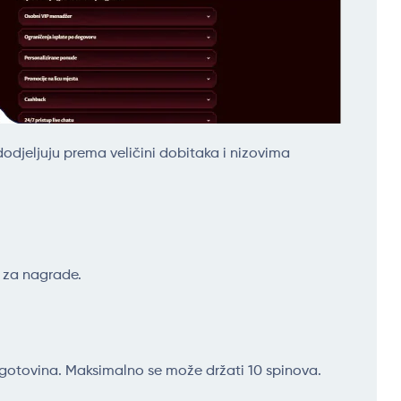
odjeljuju prema veličini dobitaka i nizovima
i za nagrade.
i gotovina. Maksimalno se može držati 10 spinova.