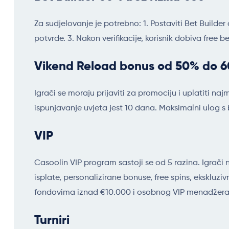
Za sudjelovanje je potrebno: 1. Postaviti Bet Build
potvrde. 3. Nakon verifikacije, korisnik dobiva free 
Vikend Reload bonus od 50% do 60
Igrači se moraju prijaviti za promociju i uplatiti na
ispunjavanje uvjeta jest 10 dana. Maksimalni ulog s
VIP
Casoolin VIP program sastoji se od 5 razina. Igrač
isplate, personalizirane bonuse, free spins, ekskluziv
fondovima iznad €10.000 i osobnog VIP menadžera
Turniri