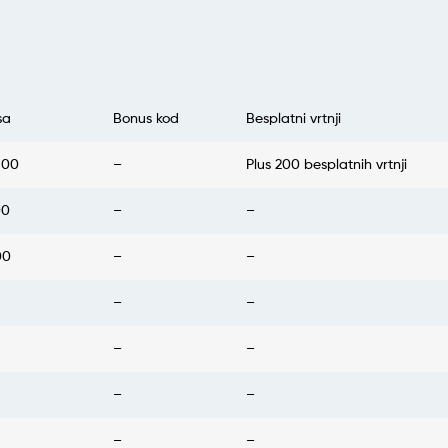
sa
Bonus kod
Besplatni vrtnji
500
–
Plus 200 besplatnih vrtnji
00
–
–
00
–
–
–
–
–
–
–
–
–
–