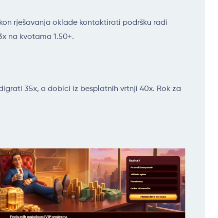
kon rješavanja oklade kontaktirati podršku radi
i 3x na kvotama 1.50+.
igrati 35x, a dobici iz besplatnih vrtnji 40x. Rok za