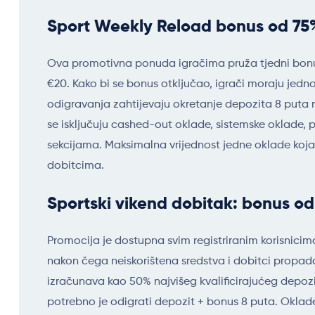
Sport Weekly Reload bonus od 75
Ova promotivna ponuda igračima pruža tjedni bonus 
€20. Kako bi se bonus otključao, igrači moraju jedno
odigravanja zahtijevaju okretanje depozita 8 puta 
se isključuju cashed-out oklade, sistemske oklade, p
sekcijama. Maksimalna vrijednost jedne oklade koja 
dobitcima.
Sportski vikend dobitak: bonus o
Promocija je dostupna svim registriranim korisnicima
nakon čega neiskorištena sredstva i dobitci propada
izračunava kao 50% najvišeg kvalificirajućeg depoz
potrebno je odigrati depozit + bonus 8 puta. Oklade 