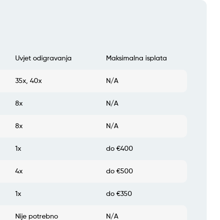
Uvjet odigravanja
Maksimalna isplata
35x, 40x
N/A
8x
N/A
8x
N/A
1x
do €400
4x
do €500
1x
do €350
Nije potrebno
N/A