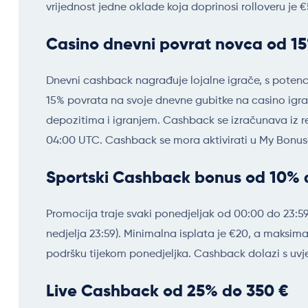
vrijednost jedne oklade koja doprinosi rolloveru je €
Casino dnevni povrat novca od 1
Dnevni cashback nagrađuje lojalne igrače, s potenci
15% povrata na svoje dnevne gubitke na casino igrama
depozitima i igranjem. Cashback se izračunava iz r
04:00 UTC. Cashback se mora aktivirati u My Bonuses 
Sportski Cashback bonus od 10% 
Promocija traje svaki ponedjeljak od 00:00 do 23:5
nedjelja 23:59). Minimalna isplata je €20, a maksim
podršku tijekom ponedjeljka. Cashback dolazi s uvj
Live Cashback od 25% do 350 €