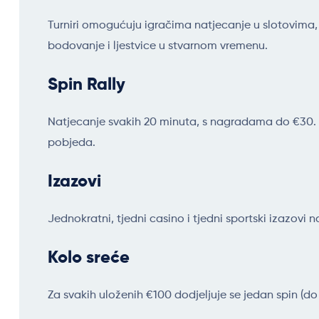
Turniri omogućuju igračima natjecanje u slotovima, 
bodovanje i ljestvice u stvarnom vremenu.
Spin Rally
Natjecanje svakih 20 minuta, s nagradama do €30. Tr
pobjeda.
Izazovi
Jednokratni, tjedni casino i tjedni sportski izazov
Kolo sreće
Za svakih uloženih €100 dodjeljuje se jedan spin (d