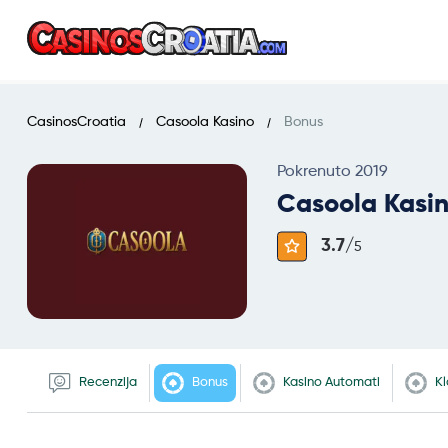
CasinosCroatia
Casoola Kasino
Bonus
Pokrenuto 2019
Casoola Kasi
3.7/
5
Recenzija
Bonus
Kasino Automati
Kl