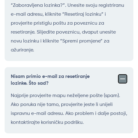
“Zaboravljena lozinka?”. Unesite svoju registriranu
e-mail adresu, kliknite “Resetiraj lozinku” i
provjerite pristiglu poštu za poveznicu za
resetiranje. Slijedite poveznicu, dvaput unesite
novu lozinku i kliknite “Spremi promjene” za
ažuriranje.
Nisam primio e-mail za resetiranje
lozinke. Što sad?
Najprije provjerite mapu neželjene pošte (spam).
Ako poruka nije tamo, provjerite jeste li unijeli
ispravnu e-mail adresu. Ako problem i dalje postoji,
kontaktirajte korisničku podršku.