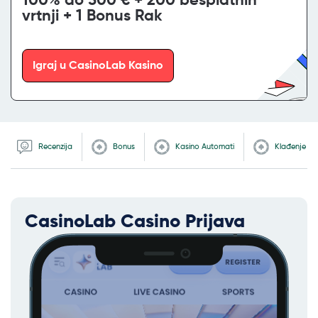
100% do 500 € + 200 besplatnih
vrtnji + 1 Bonus Rak
Igraj u CasinoLab Kasino
Recenzija
Bonus
Kasino Automati
Klađenje
CasinoLab Casino Prijava