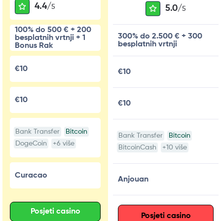
4.4/
5
5.0/
5
100% do 500 € + 200
300% do 2.500 € + 300
besplatnih vrtnji + 1
besplatnih vrtnji
Bonus Rak
€10
€10
€10
€10
Bank Transfer
Bitcoin
Bank Transfer
Bitcoin
DogeCoin
+6 više
BitcoinCash
+10 više
Curacao
Anjouan
Posjeti casino
Posjeti casino